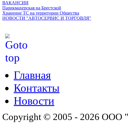
ВАКАНСИИ
Парикмахерская на Брестской
Хранение ТС на территории Общества
НОВОСТИ "АВТОСЕРВИС И ТОРГОВЛЯ"
Главная
Контакты
Новости
Copyright © 2005 - 2026 ООО 