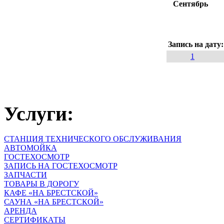
Сентябрь
Запись на дату
1
Услуги:
СТАНЦИЯ ТЕХНИЧЕСКОГО ОБСЛУЖИВАНИЯ
АВТОМОЙКА
ГОСТЕХОСМОТР
ЗАПИСЬ НА ГОСТЕХОСМОТР
ЗАПЧАСТИ
ТОВАРЫ В ДОРОГУ
КАФЕ «НА БРЕСТСКОЙ»
САУНА «НА БРЕСТСКОЙ»
АРЕНДА
СЕРТИФИКАТЫ