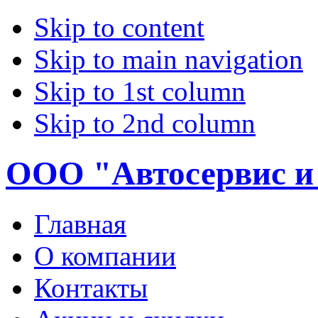
Skip to content
Skip to main navigation
Skip to 1st column
Skip to 2nd column
ООО "Автосервис и
Главная
О компании
Контакты