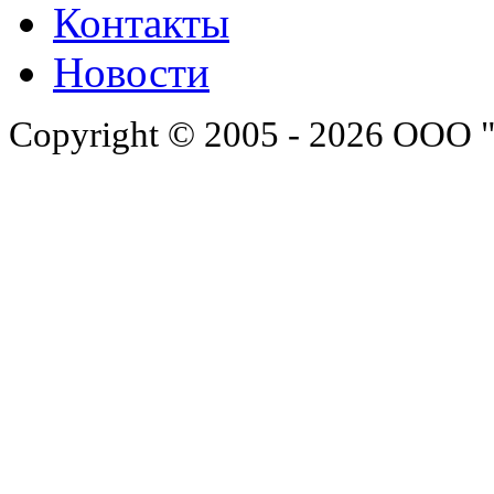
Контакты
Новости
Copyright © 2005 - 2026 ООО 