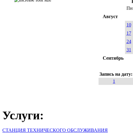
Пн
Август
10
17
24
31
Сентябрь
Запись на дату
1
Услуги:
СТАНЦИЯ ТЕХНИЧЕСКОГО ОБСЛУЖИВАНИЯ