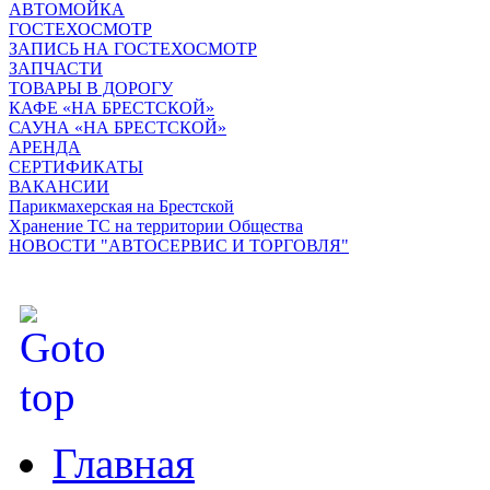
АВТОМОЙКА
ГОСТЕХОСМОТР
ЗАПИСЬ НА ГОСТЕХОСМОТР
ЗАПЧАСТИ
ТОВАРЫ В ДОРОГУ
КАФЕ «НА БРЕСТСКОЙ»
САУНА «НА БРЕСТСКОЙ»
АРЕНДА
СЕРТИФИКАТЫ
ВАКАНСИИ
Парикмахерская на Брестской
Хранение ТС на территории Общества
НОВОСТИ "АВТОСЕРВИС И ТОРГОВЛЯ"
Главная