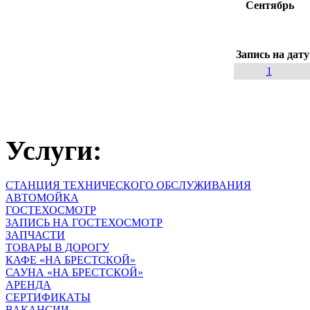
Сентябрь
Запись на дату
1
Услуги:
СТАНЦИЯ ТЕХНИЧЕСКОГО ОБСЛУЖИВАНИЯ
АВТОМОЙКА
ГОСТЕХОСМОТР
ЗАПИСЬ НА ГОСТЕХОСМОТР
ЗАПЧАСТИ
ТОВАРЫ В ДОРОГУ
КАФЕ «НА БРЕСТСКОЙ»
САУНА «НА БРЕСТСКОЙ»
АРЕНДА
СЕРТИФИКАТЫ
ВАКАНСИИ