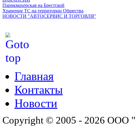
Парикмахерская на Брестской
Хранение ТС на территории Общества
НОВОСТИ "АВТОСЕРВИС И ТОРГОВЛЯ"
Главная
Контакты
Новости
Copyright © 2005 - 2026 ООО 