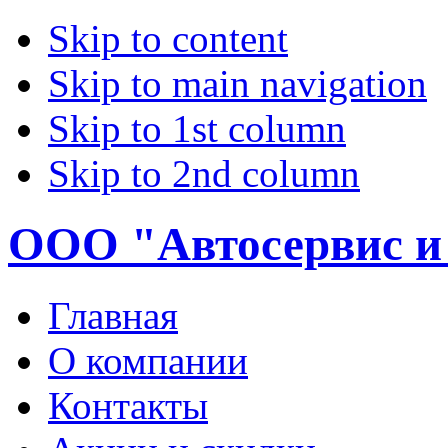
Skip to content
Skip to main navigation
Skip to 1st column
Skip to 2nd column
ООО "Автосервис и
Главная
О компании
Контакты