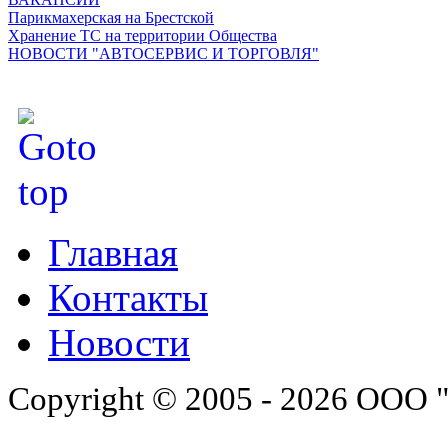
Парикмахерская на Брестской
Хранение ТС на территории Общества
НОВОСТИ "АВТОСЕРВИС И ТОРГОВЛЯ"
Главная
Контакты
Новости
Copyright © 2005 - 2026 ООО 