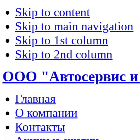
Skip to content
Skip to main navigation
Skip to 1st column
Skip to 2nd column
ООО "Автосервис и
Главная
О компании
Контакты