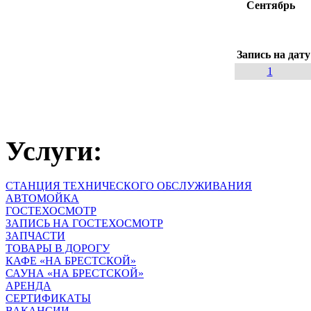
Сентябрь
Запись на дату
1
Услуги:
СТАНЦИЯ ТЕХНИЧЕСКОГО ОБСЛУЖИВАНИЯ
АВТОМОЙКА
ГОСТЕХОСМОТР
ЗАПИСЬ НА ГОСТЕХОСМОТР
ЗАПЧАСТИ
ТОВАРЫ В ДОРОГУ
КАФЕ «НА БРЕСТСКОЙ»
САУНА «НА БРЕСТСКОЙ»
АРЕНДА
СЕРТИФИКАТЫ
ВАКАНСИИ