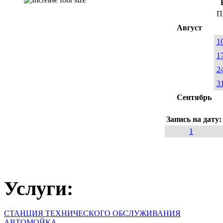
П
Август
1
1
2
3
Сентябрь
Запись на дату
1
Услуги:
СТАНЦИЯ ТЕХНИЧЕСКОГО ОБСЛУЖИВАНИЯ
АВТОМОЙКА