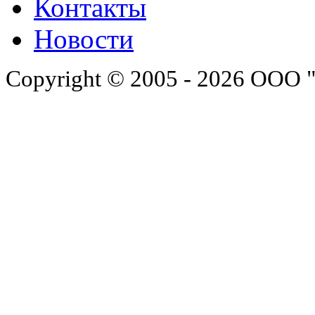
Контакты
Новости
Copyright © 2005 - 2026 ООО 