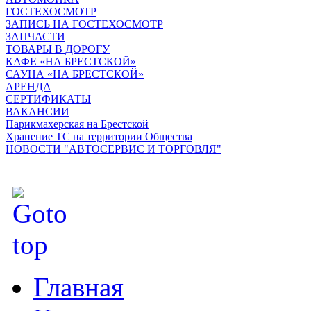
ГОСТЕХОСМОТР
ЗАПИСЬ НА ГОСТЕХОСМОТР
ЗАПЧАСТИ
ТОВАРЫ В ДОРОГУ
КАФЕ «НА БРЕСТСКОЙ»
САУНА «НА БРЕСТСКОЙ»
АРЕНДА
СЕРТИФИКАТЫ
ВАКАНСИИ
Парикмахерская на Брестской
Хранение ТС на территории Общества
НОВОСТИ "АВТОСЕРВИС И ТОРГОВЛЯ"
Главная