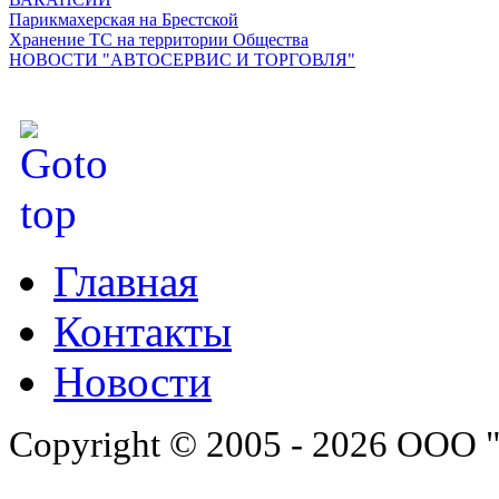
Парикмахерская на Брестской
Хранение ТС на территории Общества
НОВОСТИ "АВТОСЕРВИС И ТОРГОВЛЯ"
Главная
Контакты
Новости
Copyright © 2005 - 2026 ООО 