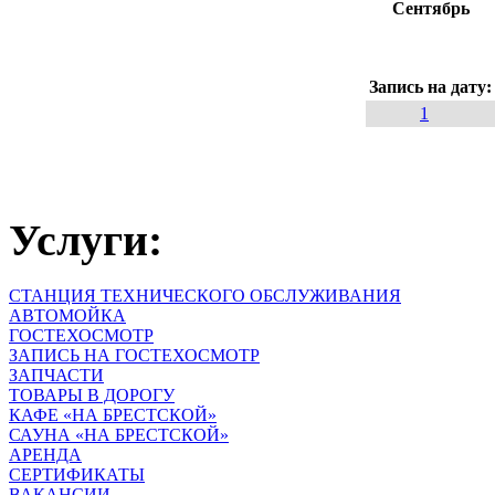
Сентябрь
Запись на дату
1
Услуги:
СТАНЦИЯ ТЕХНИЧЕСКОГО ОБСЛУЖИВАНИЯ
АВТОМОЙКА
ГОСТЕХОСМОТР
ЗАПИСЬ НА ГОСТЕХОСМОТР
ЗАПЧАСТИ
ТОВАРЫ В ДОРОГУ
КАФЕ «НА БРЕСТСКОЙ»
САУНА «НА БРЕСТСКОЙ»
АРЕНДА
СЕРТИФИКАТЫ
ВАКАНСИИ