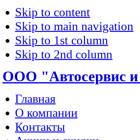
Skip to content
Skip to main navigation
Skip to 1st column
Skip to 2nd column
ООО "Автосервис и
Главная
О компании
Контакты