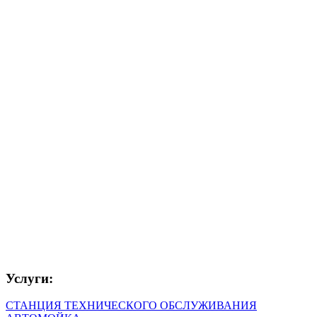
Услуги:
СТАНЦИЯ ТЕХНИЧЕСКОГО ОБСЛУЖИВАНИЯ