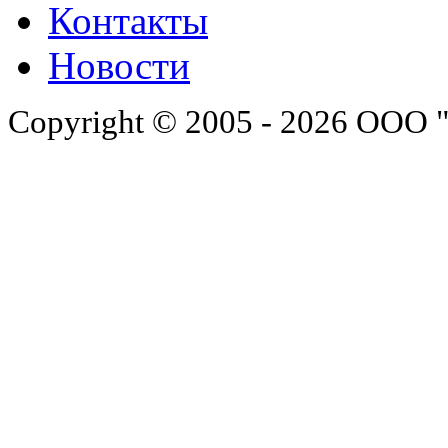
Контакты
Новости
Copyright © 2005 - 2026 ООО 