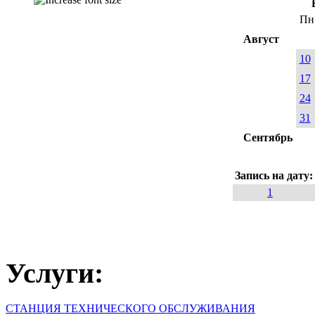
Пн
Август
10
17
24
31
Сентябрь
Запись на дату
1
Услуги:
СТАНЦИЯ ТЕХНИЧЕСКОГО ОБСЛУЖИВАНИЯ