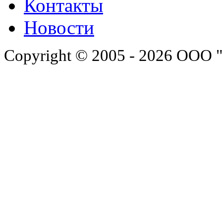
Контакты
Новости
Copyright © 2005 - 2026 ООО 