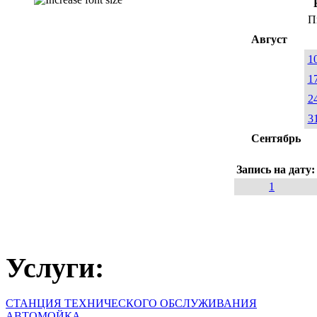
П
Август
1
1
2
3
Сентябрь
Запись на дату
1
Услуги:
СТАНЦИЯ ТЕХНИЧЕСКОГО ОБСЛУЖИВАНИЯ
АВТОМОЙКА