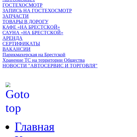
ГОСТЕХОСМОТР
ЗАПИСЬ НА ГОСТЕХОСМОТР
ЗАПЧАСТИ
ТОВАРЫ В ДОРОГУ
КАФЕ «НА БРЕСТСКОЙ»
САУНА «НА БРЕСТСКОЙ»
АРЕНДА
СЕРТИФИКАТЫ
ВАКАНСИИ
Парикмахерская на Брестской
Хранение ТС на территории Общества
НОВОСТИ "АВТОСЕРВИС И ТОРГОВЛЯ"
Главная