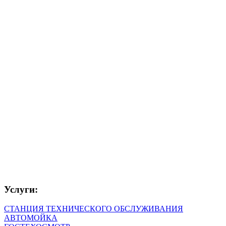
Услуги:
СТАНЦИЯ ТЕХНИЧЕСКОГО ОБСЛУЖИВАНИЯ
АВТОМОЙКА