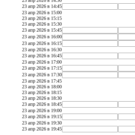
23 апр 2026 в 14:30
23 апр 2026 в 14:45
23 апр 2026 в 15:00
23 апр 2026 в 15:15
23 апр 2026 в 15:30
23 апр 2026 в 15:45
23 апр 2026 в 16:00
23 апр 2026 в 16:15
23 апр 2026 в 16:30
23 апр 2026 в 16:45
23 апр 2026 в 17:00
23 апр 2026 в 17:15
23 апр 2026 в 17:30
23 апр 2026 в 17:45
23 апр 2026 в 18:00
23 апр 2026 в 18:15
23 апр 2026 в 18:30
23 апр 2026 в 18:45
23 апр 2026 в 19:00
23 апр 2026 в 19:15
23 апр 2026 в 19:30
23 апр 2026 в 19:45