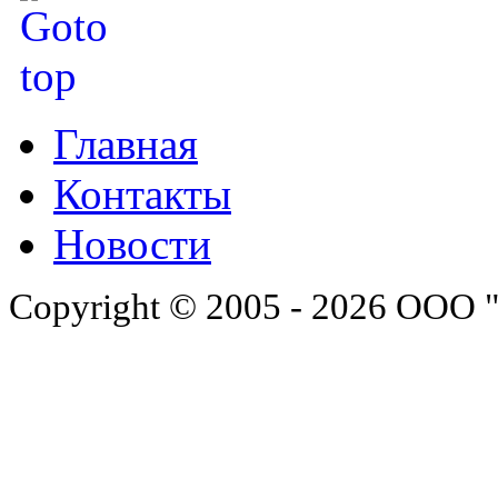
Главная
Контакты
Новости
Copyright © 2005 - 2026 ООО 