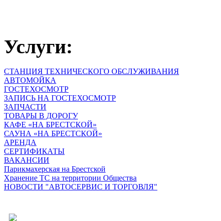
Услуги:
СТАНЦИЯ ТЕХНИЧЕСКОГО ОБСЛУЖИВАНИЯ
АВТОМОЙКА
ГОСТЕХОСМОТР
ЗАПИСЬ НА ГОСТЕХОСМОТР
ЗАПЧАСТИ
ТОВАРЫ В ДОРОГУ
КАФЕ «НА БРЕСТСКОЙ»
САУНА «НА БРЕСТСКОЙ»
АРЕНДА
СЕРТИФИКАТЫ
ВАКАНСИИ
Парикмахерская на Брестской
Хранение ТС на территории Общества
НОВОСТИ "АВТОСЕРВИС И ТОРГОВЛЯ"