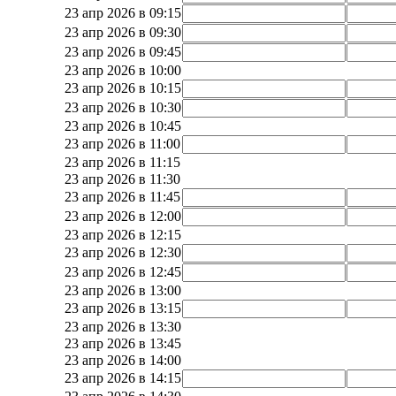
23 апр 2026 в 09:15
23 апр 2026 в 09:30
23 апр 2026 в 09:45
23 апр 2026 в 10:00
23 апр 2026 в 10:15
23 апр 2026 в 10:30
23 апр 2026 в 10:45
23 апр 2026 в 11:00
23 апр 2026 в 11:15
23 апр 2026 в 11:30
23 апр 2026 в 11:45
23 апр 2026 в 12:00
23 апр 2026 в 12:15
23 апр 2026 в 12:30
23 апр 2026 в 12:45
23 апр 2026 в 13:00
23 апр 2026 в 13:15
23 апр 2026 в 13:30
23 апр 2026 в 13:45
23 апр 2026 в 14:00
23 апр 2026 в 14:15