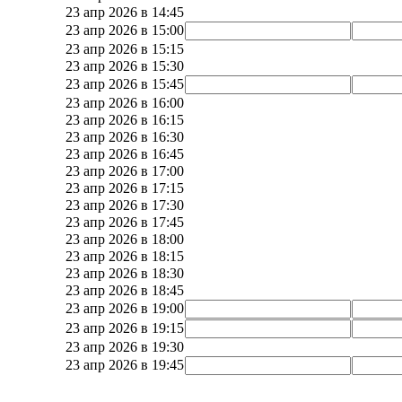
23 апр 2026 в 14:45
23 апр 2026 в 15:00
23 апр 2026 в 15:15
23 апр 2026 в 15:30
23 апр 2026 в 15:45
23 апр 2026 в 16:00
23 апр 2026 в 16:15
23 апр 2026 в 16:30
23 апр 2026 в 16:45
23 апр 2026 в 17:00
23 апр 2026 в 17:15
23 апр 2026 в 17:30
23 апр 2026 в 17:45
23 апр 2026 в 18:00
23 апр 2026 в 18:15
23 апр 2026 в 18:30
23 апр 2026 в 18:45
23 апр 2026 в 19:00
23 апр 2026 в 19:15
23 апр 2026 в 19:30
23 апр 2026 в 19:45