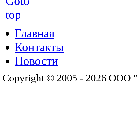
Главная
Контакты
Новости
Copyright © 2005 - 2026 ООО 