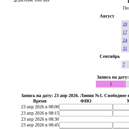
Пн
Август
10
17
24
31
Сентябрь
7
Запись на дату
1
Запись на дату: 23 апр 2026. Линия №1. Свободное 
Время
ФИО
23 апр 2026 в 08:00
23 апр 2026 в 08:15
23 апр 2026 в 08:30
23 апр 2026 в 08:45