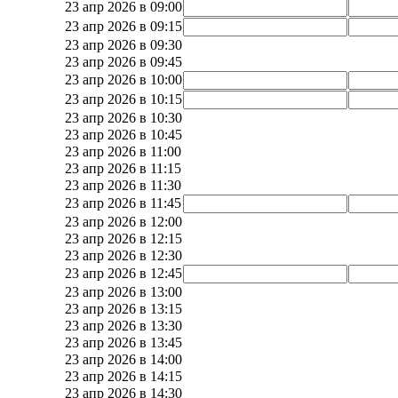
23 апр 2026 в 09:00
23 апр 2026 в 09:15
23 апр 2026 в 09:30
23 апр 2026 в 09:45
23 апр 2026 в 10:00
23 апр 2026 в 10:15
23 апр 2026 в 10:30
23 апр 2026 в 10:45
23 апр 2026 в 11:00
23 апр 2026 в 11:15
23 апр 2026 в 11:30
23 апр 2026 в 11:45
23 апр 2026 в 12:00
23 апр 2026 в 12:15
23 апр 2026 в 12:30
23 апр 2026 в 12:45
23 апр 2026 в 13:00
23 апр 2026 в 13:15
23 апр 2026 в 13:30
23 апр 2026 в 13:45
23 апр 2026 в 14:00
23 апр 2026 в 14:15
23 апр 2026 в 14:30