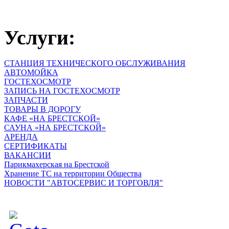
Услуги:
СТАНЦИЯ ТЕХНИЧЕСКОГО ОБСЛУЖИВАНИЯ
АВТОМОЙКА
ГОСТЕХОСМОТР
ЗАПИСЬ НА ГОСТЕХОСМОТР
ЗАПЧАСТИ
ТОВАРЫ В ДОРОГУ
КАФЕ «НА БРЕСТСКОЙ»
САУНА «НА БРЕСТСКОЙ»
АРЕНДА
СЕРТИФИКАТЫ
ВАКАНСИИ
Парикмахерская на Брестской
Хранение ТС на территории Общества
НОВОСТИ "АВТОСЕРВИС И ТОРГОВЛЯ"