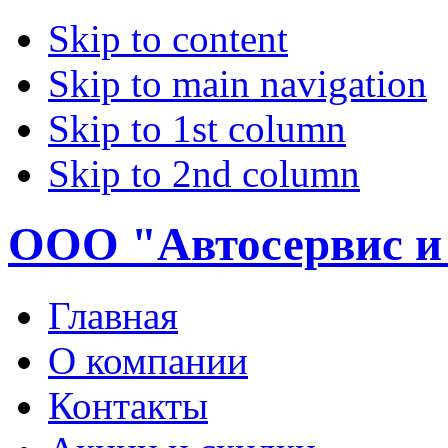
Skip to content
Skip to main navigation
Skip to 1st column
Skip to 2nd column
ООО "Автосервис и
Главная
О компании
Контакты