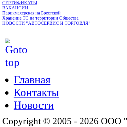
СЕРТИФИКАТЫ
ВАКАНСИИ
Парикмахерская на Брестской
Хранение ТС на территории Общества
НОВОСТИ "АВТОСЕРВИС И ТОРГОВЛЯ"
Главная
Контакты
Новости
Copyright © 2005 - 2026 ООО 