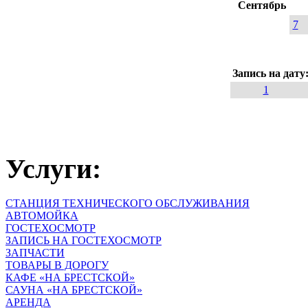
Сентябрь
7
Запись на дату
1
Услуги:
СТАНЦИЯ ТЕХНИЧЕСКОГО ОБСЛУЖИВАНИЯ
АВТОМОЙКА
ГОСТЕХОСМОТР
ЗАПИСЬ НА ГОСТЕХОСМОТР
ЗАПЧАСТИ
ТОВАРЫ В ДОРОГУ
КАФЕ «НА БРЕСТСКОЙ»
САУНА «НА БРЕСТСКОЙ»
АРЕНДА