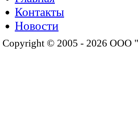
Контакты
Новости
Copyright © 2005 - 2026 ООО 