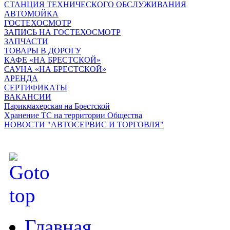
СТАНЦИЯ ТЕХНИЧЕСКОГО ОБСЛУЖИВАНИЯ
АВТОМОЙКА
ГОСТЕХОСМОТР
ЗАПИСЬ НА ГОСТЕХОСМОТР
ЗАПЧАСТИ
ТОВАРЫ В ДОРОГУ
КАФЕ «НА БРЕСТСКОЙ»
САУНА «НА БРЕСТСКОЙ»
АРЕНДА
СЕРТИФИКАТЫ
ВАКАНСИИ
Парикмахерская на Брестской
Хранение ТС на территории Общества
НОВОСТИ "АВТОСЕРВИС И ТОРГОВЛЯ"
Главная