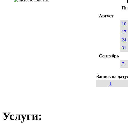
Пн
Август
10
17
24
31
Сентябрь
7
Запись на дату
1
Услуги: