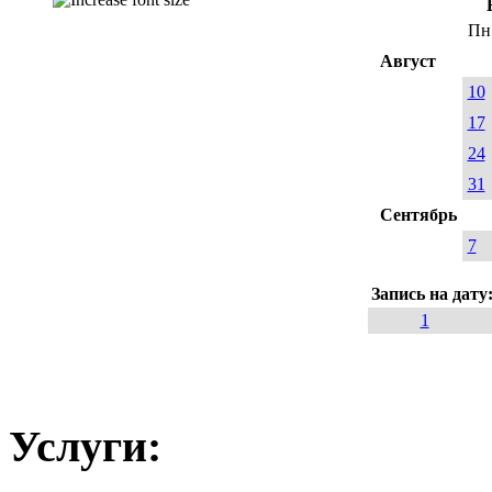
Пн
Август
10
17
24
31
Сентябрь
7
Запись на дату
1
Услуги: