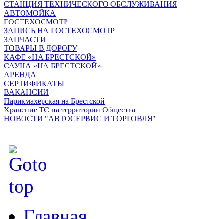
СТАНЦИЯ ТЕХНИЧЕСКОГО ОБСЛУЖИВАНИЯ
АВТОМОЙКА
ГОСТЕХОСМОТР
ЗАПИСЬ НА ГОСТЕХОСМОТР
ЗАПЧАСТИ
ТОВАРЫ В ДОРОГУ
КАФЕ «НА БРЕСТСКОЙ»
САУНА «НА БРЕСТСКОЙ»
АРЕНДА
СЕРТИФИКАТЫ
ВАКАНСИИ
Парикмахерская на Брестской
Хранение ТС на территории Общества
НОВОСТИ "АВТОСЕРВИС И ТОРГОВЛЯ"
Главная