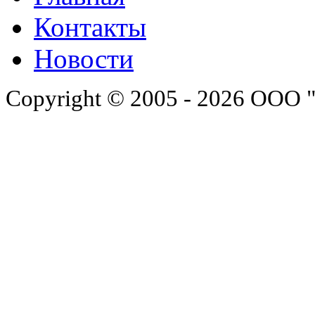
Контакты
Новости
Copyright © 2005 - 2026 ООО 