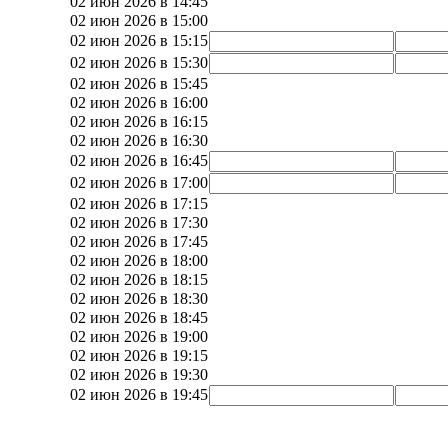
02 июн 2026 в 14:45
02 июн 2026 в 15:00
02 июн 2026 в 15:15
02 июн 2026 в 15:30
02 июн 2026 в 15:45
02 июн 2026 в 16:00
02 июн 2026 в 16:15
02 июн 2026 в 16:30
02 июн 2026 в 16:45
02 июн 2026 в 17:00
02 июн 2026 в 17:15
02 июн 2026 в 17:30
02 июн 2026 в 17:45
02 июн 2026 в 18:00
02 июн 2026 в 18:15
02 июн 2026 в 18:30
02 июн 2026 в 18:45
02 июн 2026 в 19:00
02 июн 2026 в 19:15
02 июн 2026 в 19:30
02 июн 2026 в 19:45