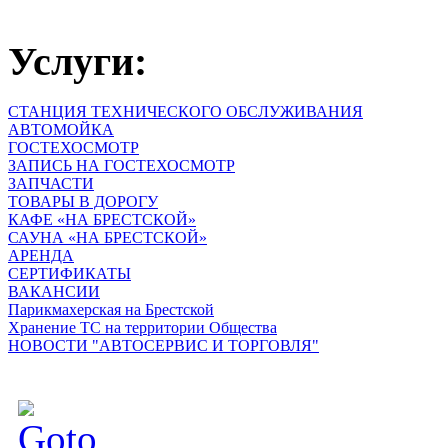
Услуги:
СТАНЦИЯ ТЕХНИЧЕСКОГО ОБСЛУЖИВАНИЯ
АВТОМОЙКА
ГОСТЕХОСМОТР
ЗАПИСЬ НА ГОСТЕХОСМОТР
ЗАПЧАСТИ
ТОВАРЫ В ДОРОГУ
КАФЕ «НА БРЕСТСКОЙ»
САУНА «НА БРЕСТСКОЙ»
АРЕНДА
СЕРТИФИКАТЫ
ВАКАНСИИ
Парикмахерская на Брестской
Хранение ТС на территории Общества
НОВОСТИ "АВТОСЕРВИС И ТОРГОВЛЯ"