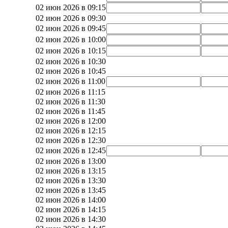
02 июн 2026 в 09:15
02 июн 2026 в 09:30
02 июн 2026 в 09:45
02 июн 2026 в 10:00
02 июн 2026 в 10:15
02 июн 2026 в 10:30
02 июн 2026 в 10:45
02 июн 2026 в 11:00
02 июн 2026 в 11:15
02 июн 2026 в 11:30
02 июн 2026 в 11:45
02 июн 2026 в 12:00
02 июн 2026 в 12:15
02 июн 2026 в 12:30
02 июн 2026 в 12:45
02 июн 2026 в 13:00
02 июн 2026 в 13:15
02 июн 2026 в 13:30
02 июн 2026 в 13:45
02 июн 2026 в 14:00
02 июн 2026 в 14:15
02 июн 2026 в 14:30