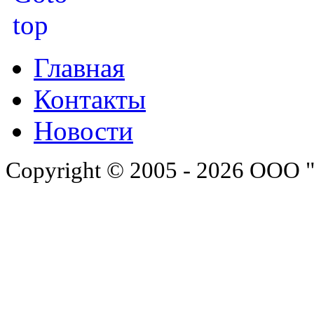
Главная
Контакты
Новости
Copyright © 2005 - 2026 ООО 