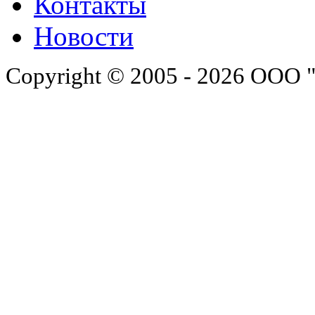
Контакты
Новости
Copyright © 2005 - 2026 ООО 