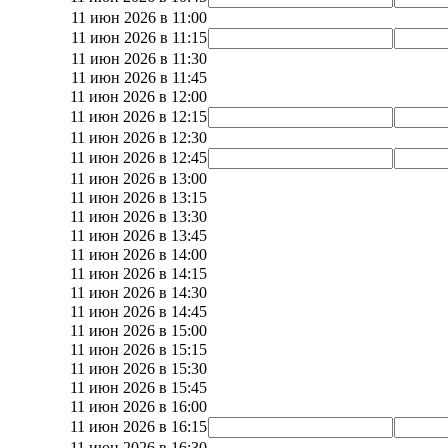
11 июн 2026 в 11:00
11 июн 2026 в 11:15
11 июн 2026 в 11:30
11 июн 2026 в 11:45
11 июн 2026 в 12:00
11 июн 2026 в 12:15
11 июн 2026 в 12:30
11 июн 2026 в 12:45
11 июн 2026 в 13:00
11 июн 2026 в 13:15
11 июн 2026 в 13:30
11 июн 2026 в 13:45
11 июн 2026 в 14:00
11 июн 2026 в 14:15
11 июн 2026 в 14:30
11 июн 2026 в 14:45
11 июн 2026 в 15:00
11 июн 2026 в 15:15
11 июн 2026 в 15:30
11 июн 2026 в 15:45
11 июн 2026 в 16:00
11 июн 2026 в 16:15
11 июн 2026 в 16:30