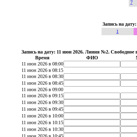
7
Запись на дату
1
Запись на дату: 11 июн 2026. Линия №2. Свободное 
Время
ФИО
11 июн 2026 в 08:00
11 июн 2026 в 08:15
11 июн 2026 в 08:30
11 июн 2026 в 08:45
11 июн 2026 в 09:00
11 июн 2026 в 09:15
11 июн 2026 в 09:30
11 июн 2026 в 09:45
11 июн 2026 в 10:00
11 июн 2026 в 10:15
11 июн 2026 в 10:30
11 июн 2026 в 10:45