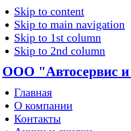
Skip to content
Skip to main navigation
Skip to 1st column
Skip to 2nd column
ООО "Автосервис и
Главная
О компании
Контакты