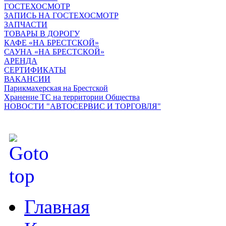
ГОСТЕХОСМОТР
ЗАПИСЬ НА ГОСТЕХОСМОТР
ЗАПЧАСТИ
ТОВАРЫ В ДОРОГУ
КАФЕ «НА БРЕСТСКОЙ»
САУНА «НА БРЕСТСКОЙ»
АРЕНДА
СЕРТИФИКАТЫ
ВАКАНСИИ
Парикмахерская на Брестской
Хранение ТС на территории Общества
НОВОСТИ "АВТОСЕРВИС И ТОРГОВЛЯ"
Главная