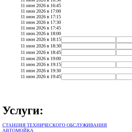
11 июн 2026 в 16:45
11 июн 2026 в 17:00
11 июн 2026 в 17:15
11 июн 2026 в 17:30
11 июн 2026 в 17:45
11 июн 2026 в 18:00
11 июн 2026 в 18:15
11 июн 2026 в 18:30
11 июн 2026 в 18:45
11 июн 2026 в 19:00
11 июн 2026 в 19:15
11 июн 2026 в 19:30
11 июн 2026 в 19:45
Услуги:
СТАНЦИЯ ТЕХНИЧЕСКОГО ОБСЛУЖИВАНИЯ
АВТОМОЙКА