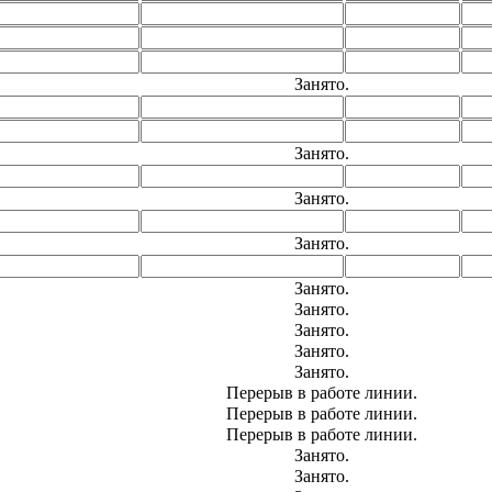
Занято.
Занято.
Занято.
Занято.
Занято.
Занято.
Занято.
Занято.
Занято.
Перерыв в работе линии.
Перерыв в работе линии.
Перерыв в работе линии.
Занято.
Занято.