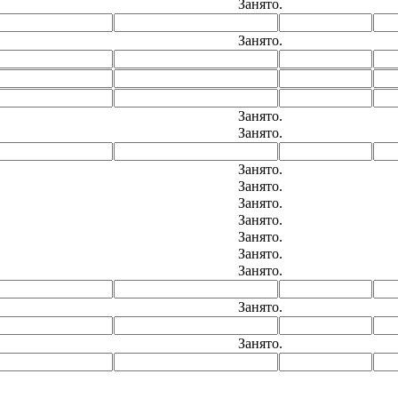
Занято.
Занято.
Занято.
Занято.
Занято.
Занято.
Занято.
Занято.
Занято.
Занято.
Занято.
Занято.
Занято.