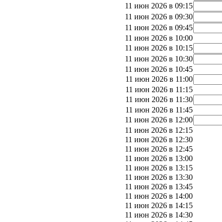
11 июн 2026 в 09:15
11 июн 2026 в 09:30
11 июн 2026 в 09:45
11 июн 2026 в 10:00
11 июн 2026 в 10:15
11 июн 2026 в 10:30
11 июн 2026 в 10:45
11 июн 2026 в 11:00
11 июн 2026 в 11:15
11 июн 2026 в 11:30
11 июн 2026 в 11:45
11 июн 2026 в 12:00
11 июн 2026 в 12:15
11 июн 2026 в 12:30
11 июн 2026 в 12:45
11 июн 2026 в 13:00
11 июн 2026 в 13:15
11 июн 2026 в 13:30
11 июн 2026 в 13:45
11 июн 2026 в 14:00
11 июн 2026 в 14:15
11 июн 2026 в 14:30