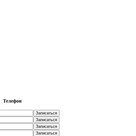
Телефон