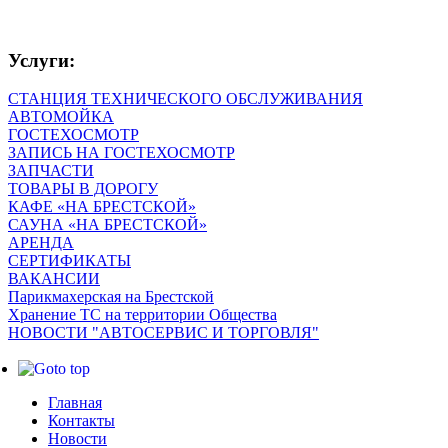
Услуги:
СТАНЦИЯ ТЕХНИЧЕСКОГО ОБСЛУЖИВАНИЯ
АВТОМОЙКА
ГОСТЕХОСМОТР
ЗАПИСЬ НА ГОСТЕХОСМОТР
ЗАПЧАСТИ
ТОВАРЫ В ДОРОГУ
КАФЕ «НА БРЕСТСКОЙ»
САУНА «НА БРЕСТСКОЙ»
АРЕНДА
СЕРТИФИКАТЫ
ВАКАНСИИ
Парикмахерская на Брестской
Хранение ТС на территории Общества
НОВОСТИ "АВТОСЕРВИС И ТОРГОВЛЯ"
Главная
Контакты
Новости