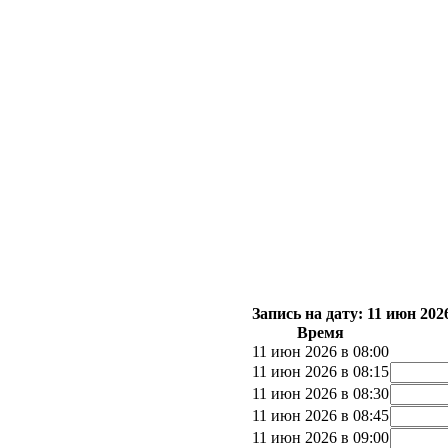
Запись на дату: 11 июн 20
Время
11 июн 2026 в 08:00
11 июн 2026 в 08:15
11 июн 2026 в 08:30
11 июн 2026 в 08:45
11 июн 2026 в 09:00