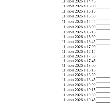
11 июн 2026 в 14:45
11 июн 2026 в 15:00
11 июн 2026 в 15:15
11 июн 2026 в 15:30
11 июн 2026 в 15:45
11 июн 2026 в 16:00
11 июн 2026 в 16:15
11 июн 2026 в 16:30
11 июн 2026 в 16:45
11 июн 2026 в 17:00
11 июн 2026 в 17:15
11 июн 2026 в 17:30
11 июн 2026 в 17:45
11 июн 2026 в 18:00
11 июн 2026 в 18:15
11 июн 2026 в 18:30
11 июн 2026 в 18:45
11 июн 2026 в 19:00
11 июн 2026 в 19:15
11 июн 2026 в 19:30
11 июн 2026 в 19:45