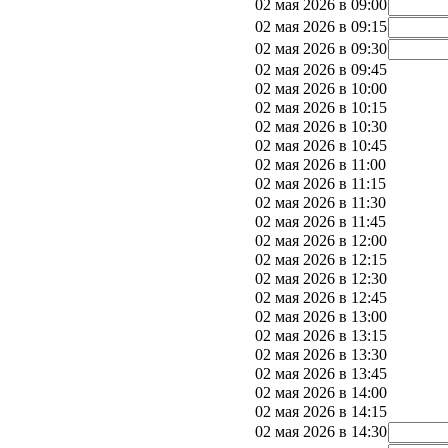
02 мая 2026 в 09:00
02 мая 2026 в 09:15
02 мая 2026 в 09:30
02 мая 2026 в 09:45
02 мая 2026 в 10:00
02 мая 2026 в 10:15
02 мая 2026 в 10:30
02 мая 2026 в 10:45
02 мая 2026 в 11:00
02 мая 2026 в 11:15
02 мая 2026 в 11:30
02 мая 2026 в 11:45
02 мая 2026 в 12:00
02 мая 2026 в 12:15
02 мая 2026 в 12:30
02 мая 2026 в 12:45
02 мая 2026 в 13:00
02 мая 2026 в 13:15
02 мая 2026 в 13:30
02 мая 2026 в 13:45
02 мая 2026 в 14:00
02 мая 2026 в 14:15
02 мая 2026 в 14:30