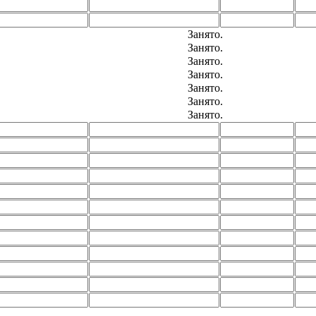
Занято.
Занято.
Занято.
Занято.
Занято.
Занято.
Занято.