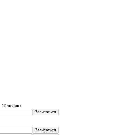
Телефон