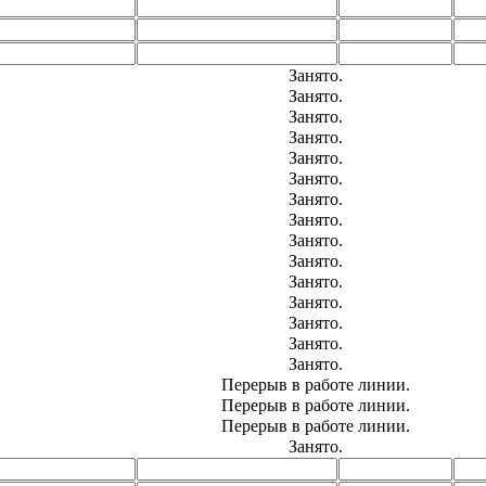
Занято.
Занято.
Занято.
Занято.
Занято.
Занято.
Занято.
Занято.
Занято.
Занято.
Занято.
Занято.
Занято.
Занято.
Занято.
Перерыв в работе линии.
Перерыв в работе линии.
Перерыв в работе линии.
Занято.