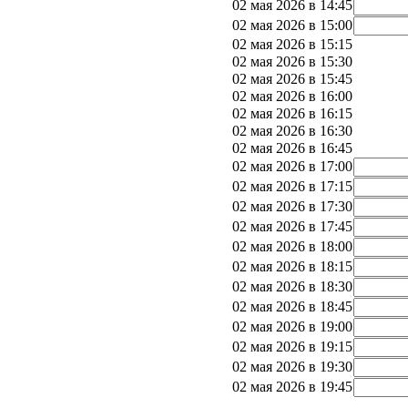
02 мая 2026 в 14:45
02 мая 2026 в 15:00
02 мая 2026 в 15:15
02 мая 2026 в 15:30
02 мая 2026 в 15:45
02 мая 2026 в 16:00
02 мая 2026 в 16:15
02 мая 2026 в 16:30
02 мая 2026 в 16:45
02 мая 2026 в 17:00
02 мая 2026 в 17:15
02 мая 2026 в 17:30
02 мая 2026 в 17:45
02 мая 2026 в 18:00
02 мая 2026 в 18:15
02 мая 2026 в 18:30
02 мая 2026 в 18:45
02 мая 2026 в 19:00
02 мая 2026 в 19:15
02 мая 2026 в 19:30
02 мая 2026 в 19:45