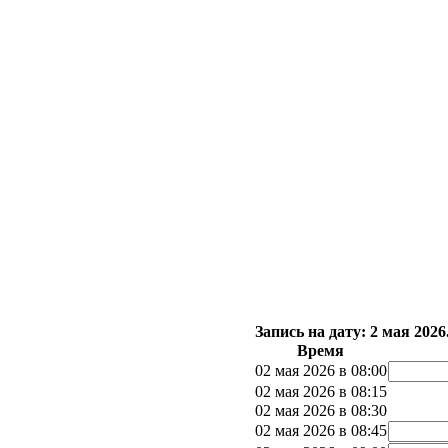
Запись на дату: 2 мая 202
Время
02 мая 2026 в 08:00
02 мая 2026 в 08:15
02 мая 2026 в 08:30
02 мая 2026 в 08:45