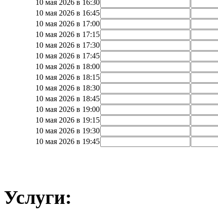
10 мая 2026 в 16:30
10 мая 2026 в 16:45
10 мая 2026 в 17:00
10 мая 2026 в 17:15
10 мая 2026 в 17:30
10 мая 2026 в 17:45
10 мая 2026 в 18:00
10 мая 2026 в 18:15
10 мая 2026 в 18:30
10 мая 2026 в 18:45
10 мая 2026 в 19:00
10 мая 2026 в 19:15
10 мая 2026 в 19:30
10 мая 2026 в 19:45
Услуги: