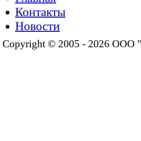
Контакты
Новости
Copyright © 2005 - 2026 ООО 