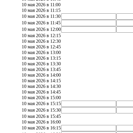
10 мая 2026 в 11:00
10 мая 2026 в 11:15
10 мая 2026 в 11:30
10 мая 2026 в 11:45
10 мая 2026 в 12:00
10 мая 2026 в 12:15
10 мая 2026 в 12:30
10 мая 2026 в 12:45
10 мая 2026 в 13:00
10 мая 2026 в 13:15
10 мая 2026 в 13:30
10 мая 2026 в 13:45
10 мая 2026 в 14:00
10 мая 2026 в 14:15
10 мая 2026 в 14:30
10 мая 2026 в 14:45
10 мая 2026 в 15:00
10 мая 2026 в 15:15
10 мая 2026 в 15:30
10 мая 2026 в 15:45
10 мая 2026 в 16:00
10 мая 2026 в 16:15