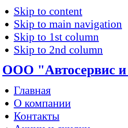
Skip to content
Skip to main navigation
Skip to 1st column
Skip to 2nd column
ООО "Автосервис и
Главная
О компании
Контакты