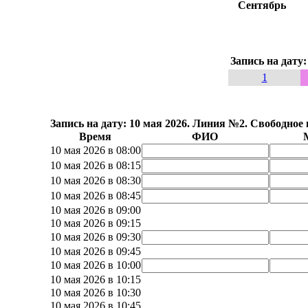
Сентябрь
Запись на дату
1
Запись на дату: 10 мая 2026. Линия №2. Свободное
Время
ФИО
10 мая 2026 в 08:00
10 мая 2026 в 08:15
10 мая 2026 в 08:30
10 мая 2026 в 08:45
10 мая 2026 в 09:00
10 мая 2026 в 09:15
10 мая 2026 в 09:30
10 мая 2026 в 09:45
10 мая 2026 в 10:00
10 мая 2026 в 10:15
10 мая 2026 в 10:30
10 мая 2026 в 10:45