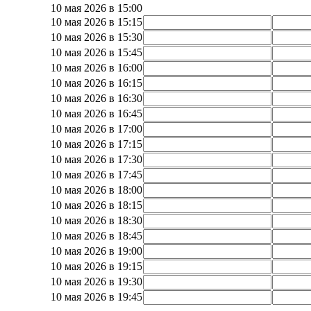
10 мая 2026 в 15:00
10 мая 2026 в 15:15
10 мая 2026 в 15:30
10 мая 2026 в 15:45
10 мая 2026 в 16:00
10 мая 2026 в 16:15
10 мая 2026 в 16:30
10 мая 2026 в 16:45
10 мая 2026 в 17:00
10 мая 2026 в 17:15
10 мая 2026 в 17:30
10 мая 2026 в 17:45
10 мая 2026 в 18:00
10 мая 2026 в 18:15
10 мая 2026 в 18:30
10 мая 2026 в 18:45
10 мая 2026 в 19:00
10 мая 2026 в 19:15
10 мая 2026 в 19:30
10 мая 2026 в 19:45