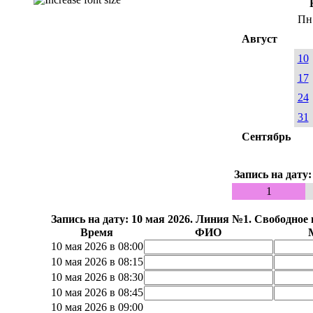
Пн
Август
10
17
24
31
Сентябрь
Запись на дату
1
Запись на дату: 10 мая 2026. Линия №1. Свободное
Время
ФИО
10 мая 2026 в 08:00
10 мая 2026 в 08:15
10 мая 2026 в 08:30
10 мая 2026 в 08:45
10 мая 2026 в 09:00