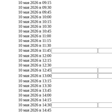
10 мая 2026 в 09:15
10 мая 2026 в 09:30
10 мая 2026 в 09:45
10 мая 2026 в 10:00
10 мая 2026 в 10:15
10 мая 2026 в 10:30
10 мая 2026 в 10:45
10 мая 2026 в 11:00
10 мая 2026 в 11:15
10 мая 2026 в 11:30
10 мая 2026 в 11:45
10 мая 2026 в 12:00
10 мая 2026 в 12:15
10 мая 2026 в 12:30
10 мая 2026 в 12:45
10 мая 2026 в 13:00
10 мая 2026 в 13:15
10 мая 2026 в 13:30
10 мая 2026 в 13:45
10 мая 2026 в 14:00
10 мая 2026 в 14:15
10 мая 2026 в 14:30
10 мая 2026 в 14:45