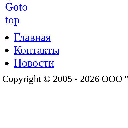
Главная
Контакты
Новости
Copyright © 2005 - 2026 ООО 