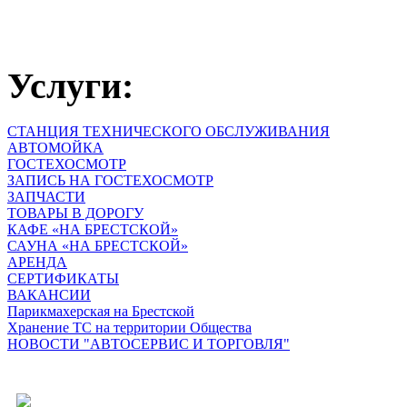
Услуги:
СТАНЦИЯ ТЕХНИЧЕСКОГО ОБСЛУЖИВАНИЯ
АВТОМОЙКА
ГОСТЕХОСМОТР
ЗАПИСЬ НА ГОСТЕХОСМОТР
ЗАПЧАСТИ
ТОВАРЫ В ДОРОГУ
КАФЕ «НА БРЕСТСКОЙ»
САУНА «НА БРЕСТСКОЙ»
АРЕНДА
СЕРТИФИКАТЫ
ВАКАНСИИ
Парикмахерская на Брестской
Хранение ТС на территории Общества
НОВОСТИ "АВТОСЕРВИС И ТОРГОВЛЯ"