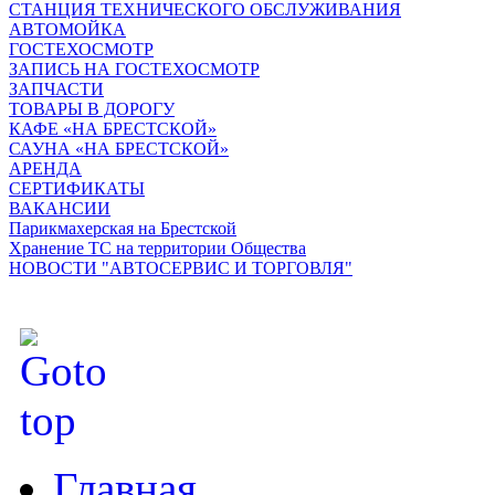
СТАНЦИЯ ТЕХНИЧЕСКОГО ОБСЛУЖИВАНИЯ
АВТОМОЙКА
ГОСТЕХОСМОТР
ЗАПИСЬ НА ГОСТЕХОСМОТР
ЗАПЧАСТИ
ТОВАРЫ В ДОРОГУ
КАФЕ «НА БРЕСТСКОЙ»
САУНА «НА БРЕСТСКОЙ»
АРЕНДА
СЕРТИФИКАТЫ
ВАКАНСИИ
Парикмахерская на Брестской
Хранение ТС на территории Общества
НОВОСТИ "АВТОСЕРВИС И ТОРГОВЛЯ"
Главная