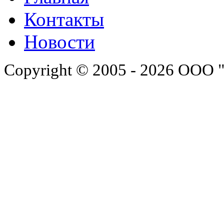
Контакты
Новости
Copyright © 2005 - 2026 ООО 