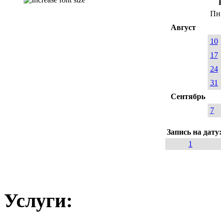
Пн
Август
10
17
24
31
Сентябрь
7
Запись на дату
1
Услуги: