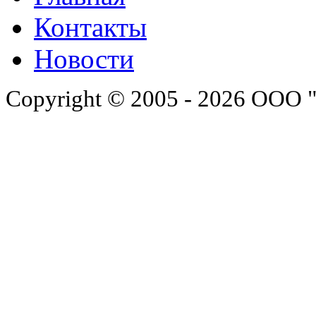
Контакты
Новости
Copyright © 2005 - 2026 ООО 