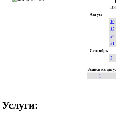
Пн
Август
10
17
24
31
Сентябрь
7
Запись на дату
1
Услуги: