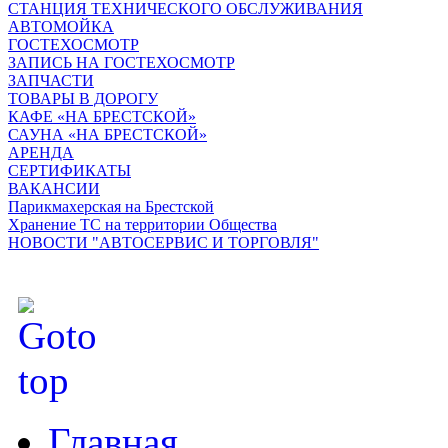
СТАНЦИЯ ТЕХНИЧЕСКОГО ОБСЛУЖИВАНИЯ
АВТОМОЙКА
ГОСТЕХОСМОТР
ЗАПИСЬ НА ГОСТЕХОСМОТР
ЗАПЧАСТИ
ТОВАРЫ В ДОРОГУ
КАФЕ «НА БРЕСТСКОЙ»
САУНА «НА БРЕСТСКОЙ»
АРЕНДА
СЕРТИФИКАТЫ
ВАКАНСИИ
Парикмахерская на Брестской
Хранение ТС на территории Общества
НОВОСТИ "АВТОСЕРВИС И ТОРГОВЛЯ"
Главная