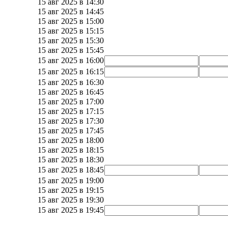
15 авг 2025 в 14:30
15 авг 2025 в 14:45
15 авг 2025 в 15:00
15 авг 2025 в 15:15
15 авг 2025 в 15:30
15 авг 2025 в 15:45
15 авг 2025 в 16:00
15 авг 2025 в 16:15
15 авг 2025 в 16:30
15 авг 2025 в 16:45
15 авг 2025 в 17:00
15 авг 2025 в 17:15
15 авг 2025 в 17:30
15 авг 2025 в 17:45
15 авг 2025 в 18:00
15 авг 2025 в 18:15
15 авг 2025 в 18:30
15 авг 2025 в 18:45
15 авг 2025 в 19:00
15 авг 2025 в 19:15
15 авг 2025 в 19:30
15 авг 2025 в 19:45