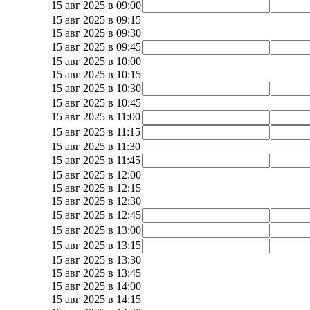
15 авг 2025 в 09:00
15 авг 2025 в 09:15
15 авг 2025 в 09:30
15 авг 2025 в 09:45
15 авг 2025 в 10:00
15 авг 2025 в 10:15
15 авг 2025 в 10:30
15 авг 2025 в 10:45
15 авг 2025 в 11:00
15 авг 2025 в 11:15
15 авг 2025 в 11:30
15 авг 2025 в 11:45
15 авг 2025 в 12:00
15 авг 2025 в 12:15
15 авг 2025 в 12:30
15 авг 2025 в 12:45
15 авг 2025 в 13:00
15 авг 2025 в 13:15
15 авг 2025 в 13:30
15 авг 2025 в 13:45
15 авг 2025 в 14:00
15 авг 2025 в 14:15