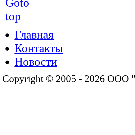
Главная
Контакты
Новости
Copyright © 2005 - 2026 ООО 