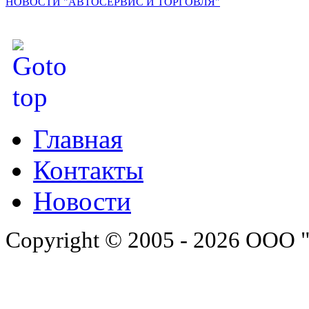
НОВОСТИ "АВТОСЕРВИС И ТОРГОВЛЯ"
Главная
Контакты
Новости
Copyright © 2005 - 2026 ООО 