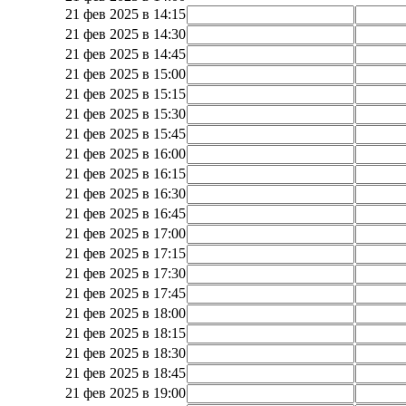
21 фев 2025 в 14:15
21 фев 2025 в 14:30
21 фев 2025 в 14:45
21 фев 2025 в 15:00
21 фев 2025 в 15:15
21 фев 2025 в 15:30
21 фев 2025 в 15:45
21 фев 2025 в 16:00
21 фев 2025 в 16:15
21 фев 2025 в 16:30
21 фев 2025 в 16:45
21 фев 2025 в 17:00
21 фев 2025 в 17:15
21 фев 2025 в 17:30
21 фев 2025 в 17:45
21 фев 2025 в 18:00
21 фев 2025 в 18:15
21 фев 2025 в 18:30
21 фев 2025 в 18:45
21 фев 2025 в 19:00