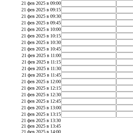
21 фев 2025 в 09:00
21 фев 2025 в 09:15
21 фев 2025 в 09:30
21 фев 2025 в 09:45
21 фев 2025 в 10:00
21 фев 2025 в 10:15
21 фев 2025 в 10:30
21 фев 2025 в 10:45
21 фев 2025 в 11:00
21 фев 2025 в 11:15
21 фев 2025 в 11:30
21 фев 2025 в 11:45
21 фев 2025 в 12:00
21 фев 2025 в 12:15
21 фев 2025 в 12:30
21 фев 2025 в 12:45
21 фев 2025 в 13:00
21 фев 2025 в 13:15
21 фев 2025 в 13:30
21 фев 2025 в 13:45
21 фев 2025 в 14:00