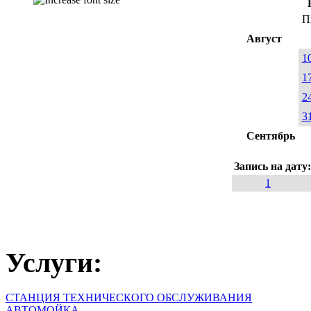
П
Август
1
1
2
3
Сентябрь
Запись на дату
1
Услуги:
СТАНЦИЯ ТЕХНИЧЕСКОГО ОБСЛУЖИВАНИЯ
АВТОМОЙКА