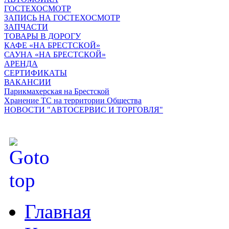
ГОСТЕХОСМОТР
ЗАПИСЬ НА ГОСТЕХОСМОТР
ЗАПЧАСТИ
ТОВАРЫ В ДОРОГУ
КАФЕ «НА БРЕСТСКОЙ»
САУНА «НА БРЕСТСКОЙ»
АРЕНДА
СЕРТИФИКАТЫ
ВАКАНСИИ
Парикмахерская на Брестской
Хранение ТС на территории Общества
НОВОСТИ "АВТОСЕРВИС И ТОРГОВЛЯ"
Главная