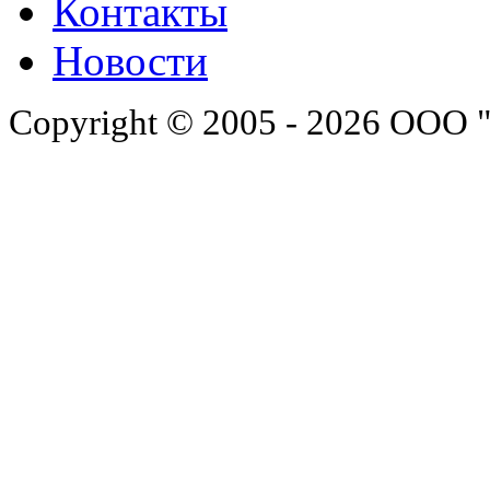
Контакты
Новости
Copyright © 2005 - 2026 ООО 