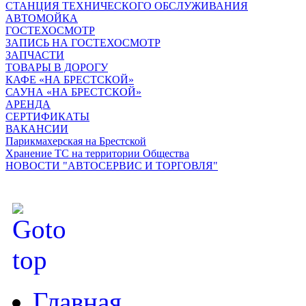
СТАНЦИЯ ТЕХНИЧЕСКОГО ОБСЛУЖИВАНИЯ
АВТОМОЙКА
ГОСТЕХОСМОТР
ЗАПИСЬ НА ГОСТЕХОСМОТР
ЗАПЧАСТИ
ТОВАРЫ В ДОРОГУ
КАФЕ «НА БРЕСТСКОЙ»
САУНА «НА БРЕСТСКОЙ»
АРЕНДА
СЕРТИФИКАТЫ
ВАКАНСИИ
Парикмахерская на Брестской
Хранение ТС на территории Общества
НОВОСТИ "АВТОСЕРВИС И ТОРГОВЛЯ"
Главная