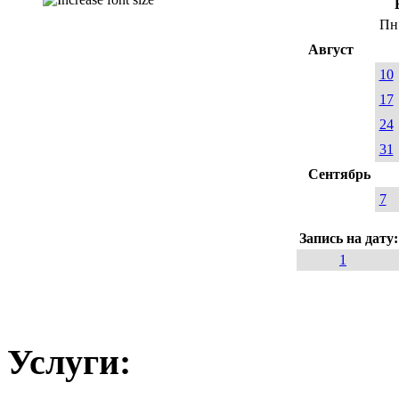
Пн
Август
10
17
24
31
Сентябрь
7
Запись на дату
1
Услуги: