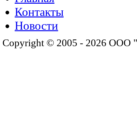
Контакты
Новости
Copyright © 2005 - 2026 ООО 