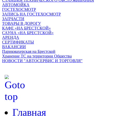
СТАНЦИЯ ТЕХНИЧЕСКОГО ОБСЛУЖИВАНИЯ
АВТОМОЙКА
ГОСТЕХОСМОТР
ЗАПИСЬ НА ГОСТЕХОСМОТР
ЗАПЧАСТИ
ТОВАРЫ В ДОРОГУ
КАФЕ «НА БРЕСТСКОЙ»
САУНА «НА БРЕСТСКОЙ»
АРЕНДА
СЕРТИФИКАТЫ
ВАКАНСИИ
Парикмахерская на Брестской
Хранение ТС на территории Общества
НОВОСТИ "АВТОСЕРВИС И ТОРГОВЛЯ"
Главная