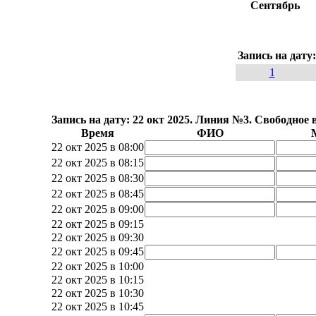
Сентябрь
Запись на дату
1
Запись на дату: 22 окт 2025. Линия №3. Свободное 
Время
ФИО
22 окт 2025 в 08:00
22 окт 2025 в 08:15
22 окт 2025 в 08:30
22 окт 2025 в 08:45
22 окт 2025 в 09:00
22 окт 2025 в 09:15
22 окт 2025 в 09:30
22 окт 2025 в 09:45
22 окт 2025 в 10:00
22 окт 2025 в 10:15
22 окт 2025 в 10:30
22 окт 2025 в 10:45