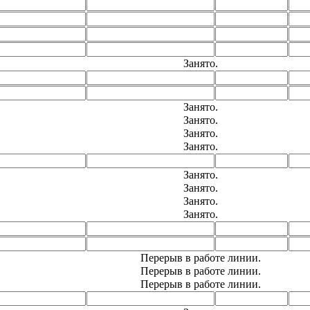
Занято.
Занято.
Занято.
Занято.
Занято.
Занято.
Занято.
Занято.
Занято.
Перерыв в работе линии.
Перерыв в работе линии.
Перерыв в работе линии.