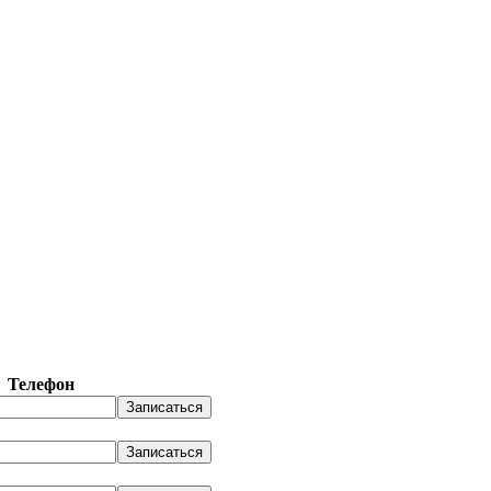
Телефон