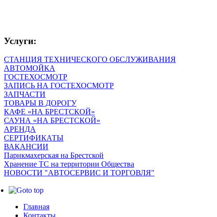
Услуги:
СТАНЦИЯ ТЕХНИЧЕСКОГО ОБСЛУЖИВАНИЯ
АВТОМОЙКА
ГОСТЕХОСМОТР
ЗАПИСЬ НА ГОСТЕХОСМОТР
ЗАПЧАСТИ
ТОВАРЫ В ДОРОГУ
КАФЕ «НА БРЕСТСКОЙ»
САУНА «НА БРЕСТСКОЙ»
АРЕНДА
СЕРТИФИКАТЫ
ВАКАНСИИ
Парикмахерская на Брестской
Хранение ТС на территории Общества
НОВОСТИ "АВТОСЕРВИС И ТОРГОВЛЯ"
Главная
Контакты