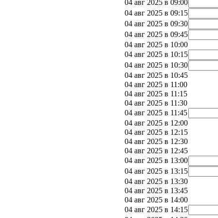
04 авг 2025 в 09:00
04 авг 2025 в 09:15
04 авг 2025 в 09:30
04 авг 2025 в 09:45
04 авг 2025 в 10:00
04 авг 2025 в 10:15
04 авг 2025 в 10:30
04 авг 2025 в 10:45
04 авг 2025 в 11:00
04 авг 2025 в 11:15
04 авг 2025 в 11:30
04 авг 2025 в 11:45
04 авг 2025 в 12:00
04 авг 2025 в 12:15
04 авг 2025 в 12:30
04 авг 2025 в 12:45
04 авг 2025 в 13:00
04 авг 2025 в 13:15
04 авг 2025 в 13:30
04 авг 2025 в 13:45
04 авг 2025 в 14:00
04 авг 2025 в 14:15