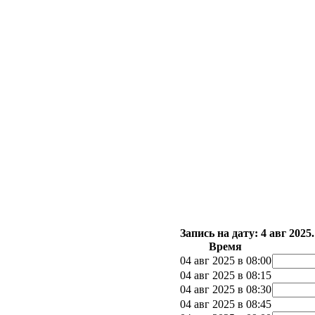
Запись на дату: 4 авг 202
Время
04 авг 2025 в 08:00
04 авг 2025 в 08:15
04 авг 2025 в 08:30
04 авг 2025 в 08:45