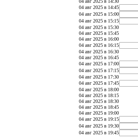
04 авг 2025 в 14:30
04 авг 2025 в 14:45
04 авг 2025 в 15:00
04 авг 2025 в 15:15
04 авг 2025 в 15:30
04 авг 2025 в 15:45
04 авг 2025 в 16:00
04 авг 2025 в 16:15
04 авг 2025 в 16:30
04 авг 2025 в 16:45
04 авг 2025 в 17:00
04 авг 2025 в 17:15
04 авг 2025 в 17:30
04 авг 2025 в 17:45
04 авг 2025 в 18:00
04 авг 2025 в 18:15
04 авг 2025 в 18:30
04 авг 2025 в 18:45
04 авг 2025 в 19:00
04 авг 2025 в 19:15
04 авг 2025 в 19:30
04 авг 2025 в 19:45