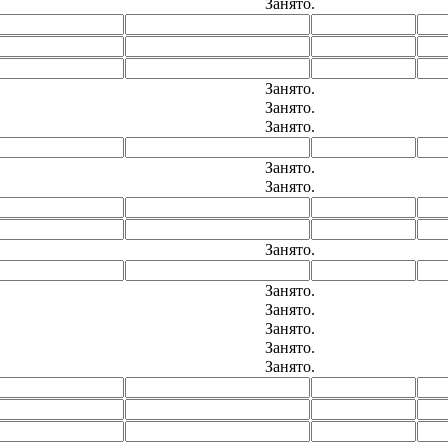
Занято.
Занято.
Занято.
Занято.
Занято.
Занято.
Занято.
Занято.
Занято.
Занято.
Занято.
Занято.