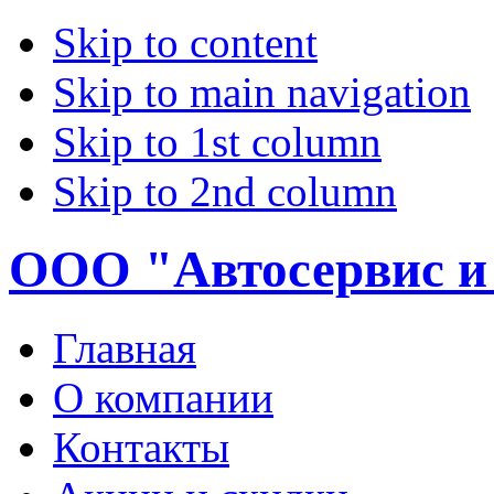
Skip to content
Skip to main navigation
Skip to 1st column
Skip to 2nd column
ООО "Автосервис и
Главная
О компании
Контакты