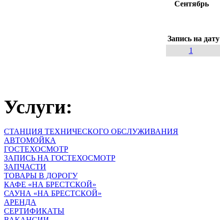
Сентябрь
Запись на дату
1
Услуги:
СТАНЦИЯ ТЕХНИЧЕСКОГО ОБСЛУЖИВАНИЯ
АВТОМОЙКА
ГОСТЕХОСМОТР
ЗАПИСЬ НА ГОСТЕХОСМОТР
ЗАПЧАСТИ
ТОВАРЫ В ДОРОГУ
КАФЕ «НА БРЕСТСКОЙ»
САУНА «НА БРЕСТСКОЙ»
АРЕНДА
СЕРТИФИКАТЫ
ВАКАНСИИ