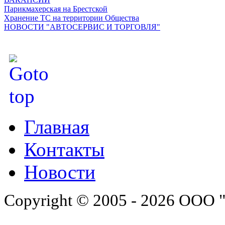
Парикмахерская на Брестской
Хранение ТС на территории Общества
НОВОСТИ "АВТОСЕРВИС И ТОРГОВЛЯ"
Главная
Контакты
Новости
Copyright © 2005 - 2026 ООО 