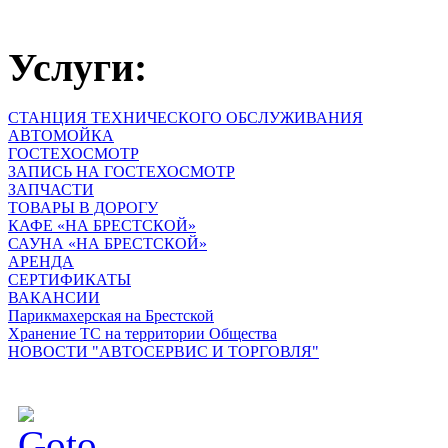
Услуги:
СТАНЦИЯ ТЕХНИЧЕСКОГО ОБСЛУЖИВАНИЯ
АВТОМОЙКА
ГОСТЕХОСМОТР
ЗАПИСЬ НА ГОСТЕХОСМОТР
ЗАПЧАСТИ
ТОВАРЫ В ДОРОГУ
КАФЕ «НА БРЕСТСКОЙ»
САУНА «НА БРЕСТСКОЙ»
АРЕНДА
СЕРТИФИКАТЫ
ВАКАНСИИ
Парикмахерская на Брестской
Хранение ТС на территории Общества
НОВОСТИ "АВТОСЕРВИС И ТОРГОВЛЯ"