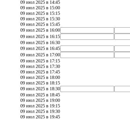
09 июл 2025 в 14:45
09 июл 2025 в 15:00
09 июл 2025 в 15:15
09 июл 2025 в 15:30
09 июл 2025 в 15:45
09 июл 2025 в 16:00
09 июл 2025 в 16:15
09 июл 2025 в 16:30
09 июл 2025 в 16:45
09 июл 2025 в 17:00
09 июл 2025 в 17:15
09 июл 2025 в 17:30
09 июл 2025 в 17:45
09 июл 2025 в 18:00
09 июл 2025 в 18:15
09 июл 2025 в 18:30
09 июл 2025 в 18:45
09 июл 2025 в 19:00
09 июл 2025 в 19:15
09 июл 2025 в 19:30
09 июл 2025 в 19:45