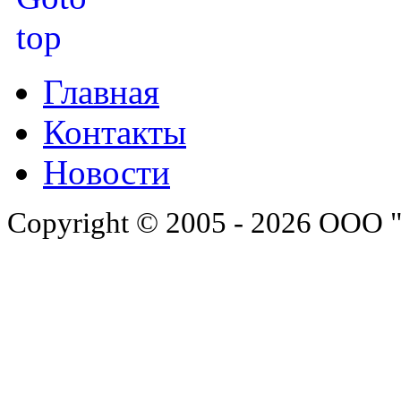
Главная
Контакты
Новости
Copyright © 2005 - 2026 ООО 