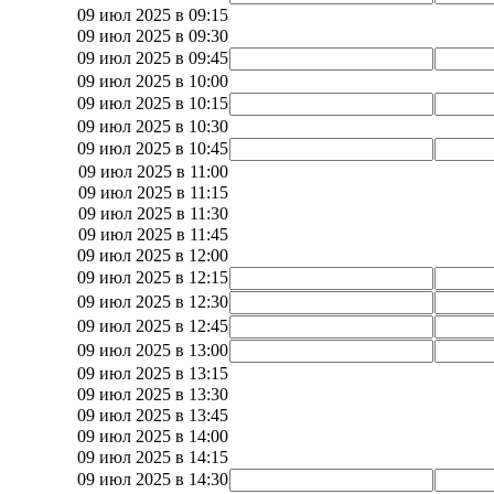
09 июл 2025 в 09:15
09 июл 2025 в 09:30
09 июл 2025 в 09:45
09 июл 2025 в 10:00
09 июл 2025 в 10:15
09 июл 2025 в 10:30
09 июл 2025 в 10:45
09 июл 2025 в 11:00
09 июл 2025 в 11:15
09 июл 2025 в 11:30
09 июл 2025 в 11:45
09 июл 2025 в 12:00
09 июл 2025 в 12:15
09 июл 2025 в 12:30
09 июл 2025 в 12:45
09 июл 2025 в 13:00
09 июл 2025 в 13:15
09 июл 2025 в 13:30
09 июл 2025 в 13:45
09 июл 2025 в 14:00
09 июл 2025 в 14:15
09 июл 2025 в 14:30