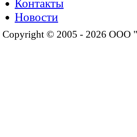
Контакты
Новости
Copyright © 2005 - 2026 ООО 