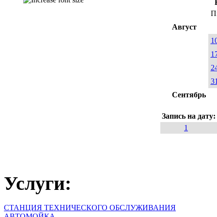
П
Август
1
1
2
3
Сентябрь
Запись на дату
1
Услуги:
СТАНЦИЯ ТЕХНИЧЕСКОГО ОБСЛУЖИВАНИЯ
АВТОМОЙКА