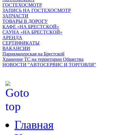
ГОСТЕХОСМОТР
ЗАПИСЬ НА ГОСТЕХОСМОТР
ЗАПЧАСТИ
ТОВАРЫ В ДОРОГУ
КАФЕ «НА БРЕСТСКОЙ»
САУНА «НА БРЕСТСКОЙ»
АРЕНДА
СЕРТИФИКАТЫ
ВАКАНСИИ
Парикмахерская на Брестской
Хранение ТС на территории Общества
НОВОСТИ "АВТОСЕРВИС И ТОРГОВЛЯ"
Главная