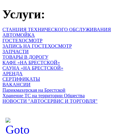
Услуги:
СТАНЦИЯ ТЕХНИЧЕСКОГО ОБСЛУЖИВАНИЯ
АВТОМОЙКА
ГОСТЕХОСМОТР
ЗАПИСЬ НА ГОСТЕХОСМОТР
ЗАПЧАСТИ
ТОВАРЫ В ДОРОГУ
КАФЕ «НА БРЕСТСКОЙ»
САУНА «НА БРЕСТСКОЙ»
АРЕНДА
СЕРТИФИКАТЫ
ВАКАНСИИ
Парикмахерская на Брестской
Хранение ТС на территории Общества
НОВОСТИ "АВТОСЕРВИС И ТОРГОВЛЯ"