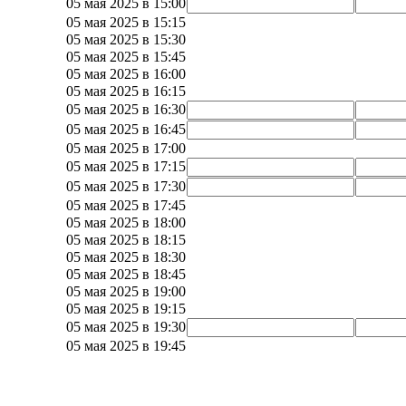
05 мая 2025 в 15:00
05 мая 2025 в 15:15
05 мая 2025 в 15:30
05 мая 2025 в 15:45
05 мая 2025 в 16:00
05 мая 2025 в 16:15
05 мая 2025 в 16:30
05 мая 2025 в 16:45
05 мая 2025 в 17:00
05 мая 2025 в 17:15
05 мая 2025 в 17:30
05 мая 2025 в 17:45
05 мая 2025 в 18:00
05 мая 2025 в 18:15
05 мая 2025 в 18:30
05 мая 2025 в 18:45
05 мая 2025 в 19:00
05 мая 2025 в 19:15
05 мая 2025 в 19:30
05 мая 2025 в 19:45