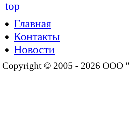
Главная
Контакты
Новости
Copyright © 2005 - 2026 ООО 