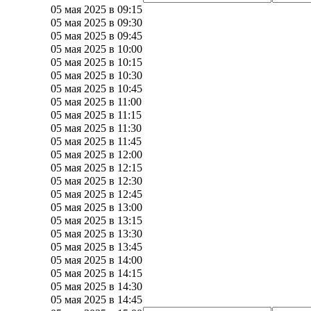
05 мая 2025 в 09:15
05 мая 2025 в 09:30
05 мая 2025 в 09:45
05 мая 2025 в 10:00
05 мая 2025 в 10:15
05 мая 2025 в 10:30
05 мая 2025 в 10:45
05 мая 2025 в 11:00
05 мая 2025 в 11:15
05 мая 2025 в 11:30
05 мая 2025 в 11:45
05 мая 2025 в 12:00
05 мая 2025 в 12:15
05 мая 2025 в 12:30
05 мая 2025 в 12:45
05 мая 2025 в 13:00
05 мая 2025 в 13:15
05 мая 2025 в 13:30
05 мая 2025 в 13:45
05 мая 2025 в 14:00
05 мая 2025 в 14:15
05 мая 2025 в 14:30
05 мая 2025 в 14:45