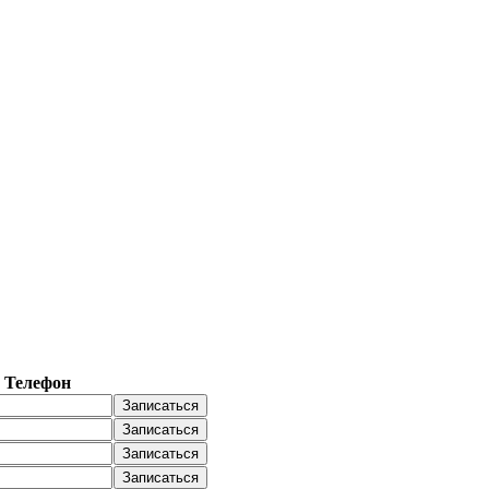
Телефон