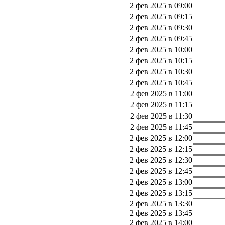
2 фев 2025 в 09:00
2 фев 2025 в 09:15
2 фев 2025 в 09:30
2 фев 2025 в 09:45
2 фев 2025 в 10:00
2 фев 2025 в 10:15
2 фев 2025 в 10:30
2 фев 2025 в 10:45
2 фев 2025 в 11:00
2 фев 2025 в 11:15
2 фев 2025 в 11:30
2 фев 2025 в 11:45
2 фев 2025 в 12:00
2 фев 2025 в 12:15
2 фев 2025 в 12:30
2 фев 2025 в 12:45
2 фев 2025 в 13:00
2 фев 2025 в 13:15
2 фев 2025 в 13:30
2 фев 2025 в 13:45
2 фев 2025 в 14:00