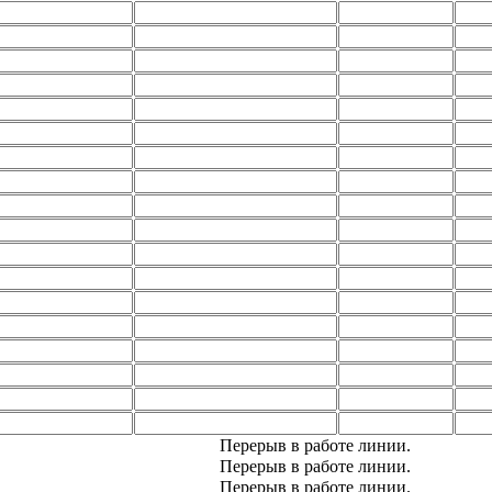
Перерыв в работе линии.
Перерыв в работе линии.
Перерыв в работе линии.