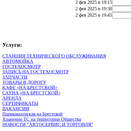
2 фев 2025 в 19:15
2 фев 2025 в 19:30
2 фев 2025 в 19:45
Услуги:
СТАНЦИЯ ТЕХНИЧЕСКОГО ОБСЛУЖИВАНИЯ
АВТОМОЙКА
ГОСТЕХОСМОТР
ЗАПИСЬ НА ГОСТЕХОСМОТР
ЗАПЧАСТИ
ТОВАРЫ В ДОРОГУ
КАФЕ «НА БРЕСТСКОЙ»
САУНА «НА БРЕСТСКОЙ»
АРЕНДА
СЕРТИФИКАТЫ
ВАКАНСИИ
Парикмахерская на Брестской
Хранение ТС на территории Общества
НОВОСТИ "АВТОСЕРВИС И ТОРГОВЛЯ"