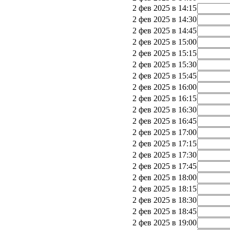
2 фев 2025 в 14:15
2 фев 2025 в 14:30
2 фев 2025 в 14:45
2 фев 2025 в 15:00
2 фев 2025 в 15:15
2 фев 2025 в 15:30
2 фев 2025 в 15:45
2 фев 2025 в 16:00
2 фев 2025 в 16:15
2 фев 2025 в 16:30
2 фев 2025 в 16:45
2 фев 2025 в 17:00
2 фев 2025 в 17:15
2 фев 2025 в 17:30
2 фев 2025 в 17:45
2 фев 2025 в 18:00
2 фев 2025 в 18:15
2 фев 2025 в 18:30
2 фев 2025 в 18:45
2 фев 2025 в 19:00