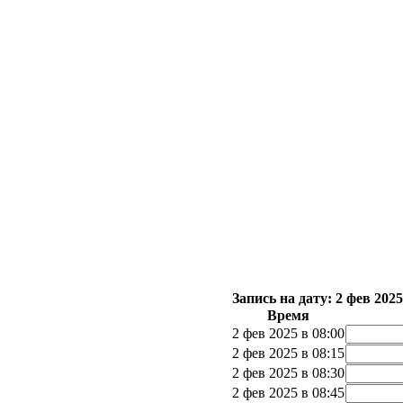
Запись на дату: 2 фев 20
Время
2 фев 2025 в 08:00
2 фев 2025 в 08:15
2 фев 2025 в 08:30
2 фев 2025 в 08:45