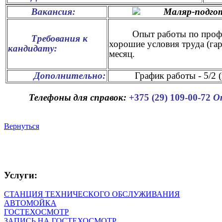
Вакансия:
Маляр-подго
Опыт работы по профе
Требования к
хорошие условия труда (гар
кандидату:
месяц.
Дополнительно:
График работы - 5/2 
Телефоны для справок:
+375 (29) 109-00-72
О
Вернуться
Услуги:
СТАНЦИЯ ТЕХНИЧЕСКОГО ОБСЛУЖИВАНИЯ
АВТОМОЙКА
ГОСТЕХОСМОТР
ЗАПИСЬ НА ГОСТЕХОСМОТР