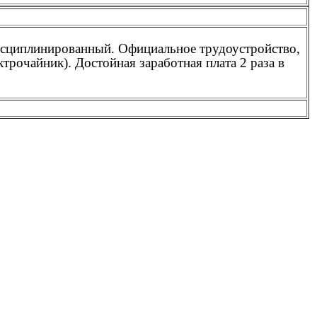
дисциплинированный. Официальное трудоустройство,
трочайник). Достойная заработная плата 2 раза в