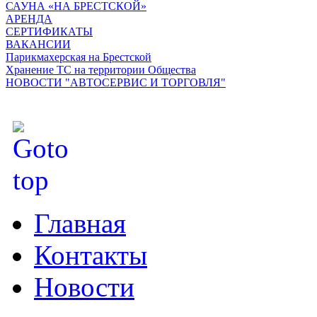
САУНА «НА БРЕСТСКОЙ»
АРЕНДА
СЕРТИФИКАТЫ
ВАКАНСИИ
Парикмахерская на Брестской
Хранение ТС на территории Общества
НОВОСТИ "АВТОСЕРВИС И ТОРГОВЛЯ"
Главная
Контакты
Новости