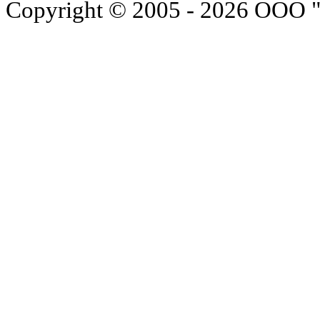
Copyright © 2005 - 2026 ООО 