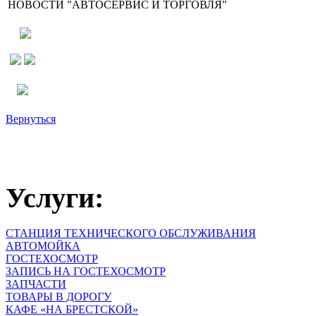
НОВОСТИ "АВТОСЕРВИС И ТОРГОВЛЯ"
Вернуться
Услуги:
СТАНЦИЯ ТЕХНИЧЕСКОГО ОБСЛУЖИВАНИЯ
АВТОМОЙКА
ГОСТЕХОСМОТР
ЗАПИСЬ НА ГОСТЕХОСМОТР
ЗАПЧАСТИ
ТОВАРЫ В ДОРОГУ
КАФЕ «НА БРЕСТСКОЙ»