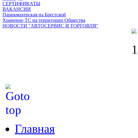
СЕРТИФИКАТЫ
ВАКАНСИИ
Парикмахерская на Брестской
Хранение ТС на территории Общества
НОВОСТИ "АВТОСЕРВИС И ТОРГОВЛЯ"
Главная