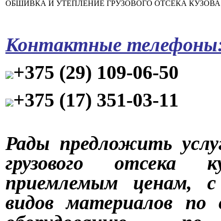
ОБШИВКА И УТЕПЛЕНИЕ ГРУЗОВОГО ОТСЕКА КУЗОВА
Контактные телефоны
+375 (29) 109-06-50
+375 (17) 351-03-11
Рады предложить услу
грузового отсека к
приемлемым ценам, с 
видов материалов по 