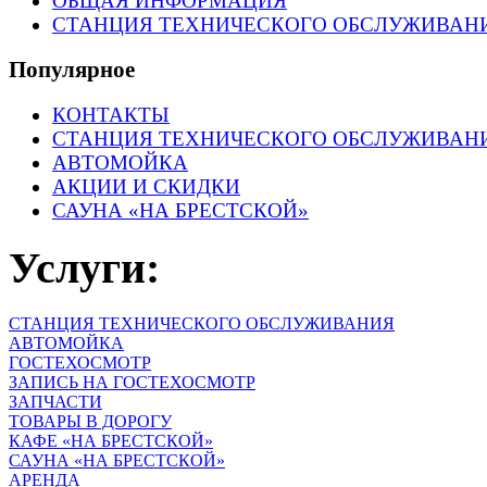
ОБЩАЯ ИНФОРМАЦИЯ
СТАНЦИЯ ТЕХНИЧЕСКОГО ОБСЛУЖИВАН
Популярное
КОНТАКТЫ
СТАНЦИЯ ТЕХНИЧЕСКОГО ОБСЛУЖИВАН
АВТОМОЙКА
АКЦИИ И СКИДКИ
САУНА «НА БРЕСТСКОЙ»
Услуги:
СТАНЦИЯ ТЕХНИЧЕСКОГО ОБСЛУЖИВАНИЯ
АВТОМОЙКА
ГОСТЕХОСМОТР
ЗАПИСЬ НА ГОСТЕХОСМОТР
ЗАПЧАСТИ
ТОВАРЫ В ДОРОГУ
КАФЕ «НА БРЕСТСКОЙ»
САУНА «НА БРЕСТСКОЙ»
АРЕНДА