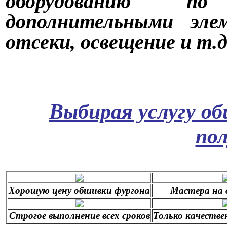
оборудованию по
дополнительными эле
отсеки, освещение и т.д.
Выбирая услугу об
по
Хорошую цену обшивки фургона
Мастера на 
Строгое выполнение всех сроков
Только качеств