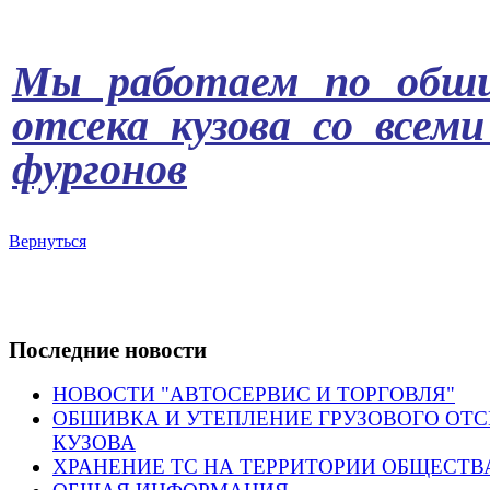
Мы работаем по обшив
отсека кузова со всем
фургонов
Вернуться
Последние новости
НОВОСТИ "АВТОСЕРВИС И ТОРГОВЛЯ"
ОБШИВКА И УТЕПЛЕНИЕ ГРУЗОВОГО ОТ
КУЗОВА
ХРАНЕНИЕ ТС НА ТЕРРИТОРИИ ОБЩЕСТВ