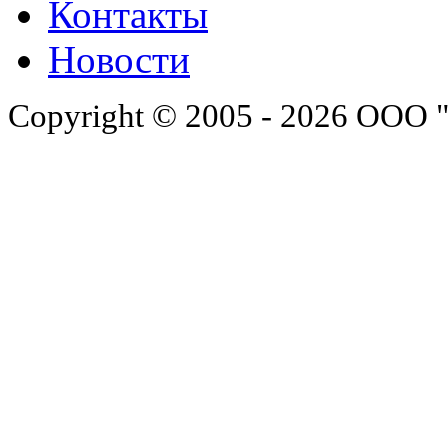
Контакты
Новости
Copyright © 2005 - 2026 ООО 