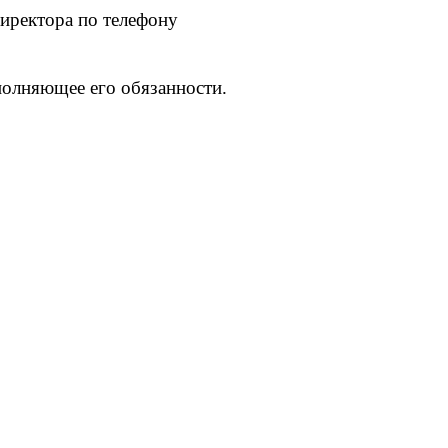
иректора по телефону
полняющее его обязанности.