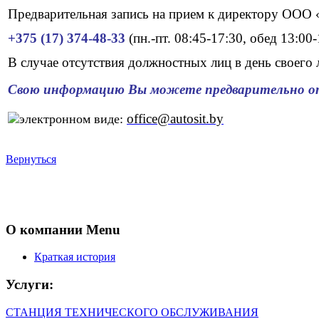
Предварительная запись на прием к директору ООО 
+375 (17) 374-48-33
(пн.-пт. 08:45-17:30, обед 13:00-
В случае отсутствия должностных лиц в день своего
Свою информацию Вы можете предварительно о
office@
autosit
.by
электронном виде:
Вернуться
О компании Menu
Краткая история
Услуги:
СТАНЦИЯ ТЕХНИЧЕСКОГО ОБСЛУЖИВАНИЯ