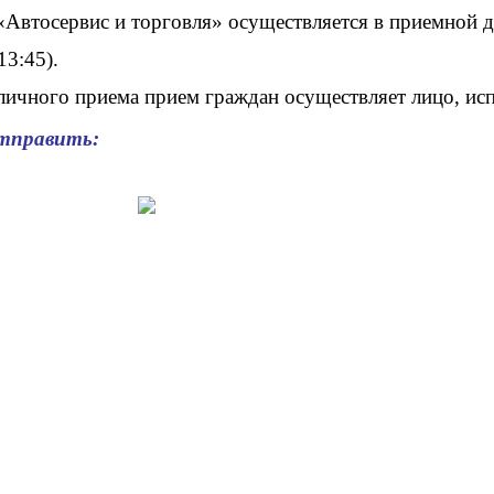
«Автосервис и торговля» осуществляется в приемной д
13:45).
 личного приема прием граждан осуществляет лицо, ис
тправить: