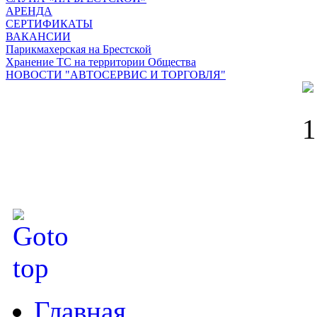
АРЕНДА
СЕРТИФИКАТЫ
ВАКАНСИИ
Парикмахерская на Брестской
Хранение ТС на территории Общества
НОВОСТИ "АВТОСЕРВИС И ТОРГОВЛЯ"
Главная