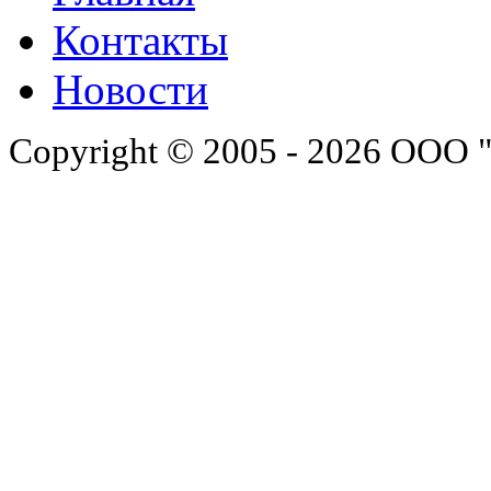
Контакты
Новости
Copyright © 2005 - 2026 ООО 