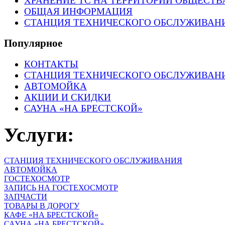
ХРАНЕНИЕ ТС НА ТЕРРИТОРИИ ОБЩЕСТВ
ОБЩАЯ ИНФОРМАЦИЯ
СТАНЦИЯ ТЕХНИЧЕСКОГО ОБСЛУЖИВАН
Популярное
КОНТАКТЫ
СТАНЦИЯ ТЕХНИЧЕСКОГО ОБСЛУЖИВАН
АВТОМОЙКА
АКЦИИ И СКИДКИ
САУНА «НА БРЕСТСКОЙ»
Услуги:
СТАНЦИЯ ТЕХНИЧЕСКОГО ОБСЛУЖИВАНИЯ
АВТОМОЙКА
ГОСТЕХОСМОТР
ЗАПИСЬ НА ГОСТЕХОСМОТР
ЗАПЧАСТИ
ТОВАРЫ В ДОРОГУ
КАФЕ «НА БРЕСТСКОЙ»
САУНА «НА БРЕСТСКОЙ»