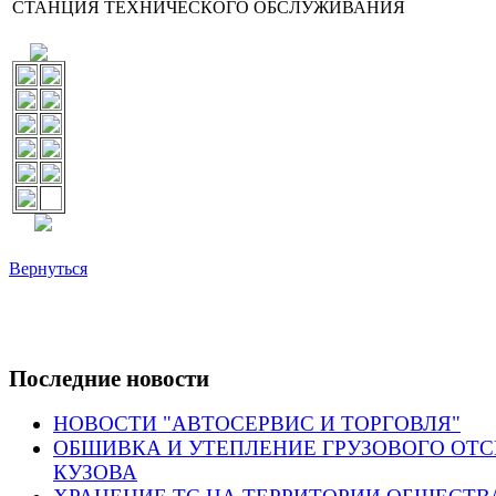
СТАНЦИЯ ТЕХНИЧЕСКОГО ОБСЛУЖИВАНИЯ
Вернуться
Последние новости
НОВОСТИ "АВТОСЕРВИС И ТОРГОВЛЯ"
ОБШИВКА И УТЕПЛЕНИЕ ГРУЗОВОГО ОТ
КУЗОВА