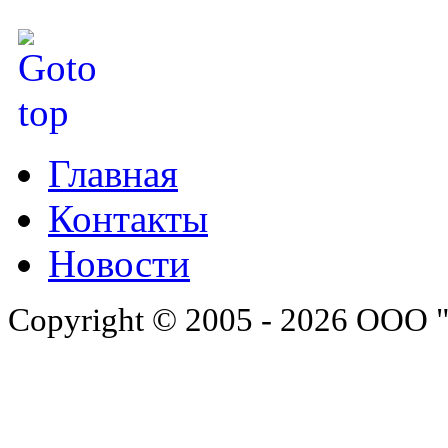
Главная
Контакты
Новости
Copyright © 2005 - 2026 ООО 