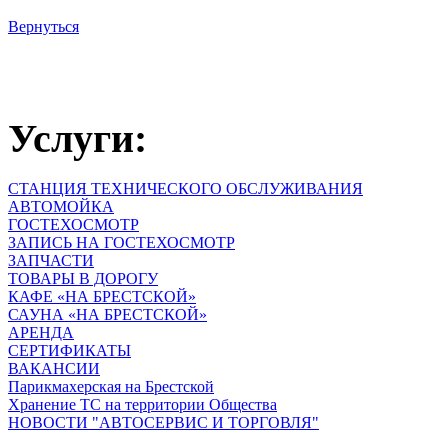
Вернуться
Услуги:
СТАНЦИЯ ТЕХНИЧЕСКОГО ОБСЛУЖИВАНИЯ
АВТОМОЙКА
ГОСТЕХОСМОТР
ЗАПИСЬ НА ГОСТЕХОСМОТР
ЗАПЧАСТИ
ТОВАРЫ В ДОРОГУ
КАФЕ «НА БРЕСТСКОЙ»
САУНА «НА БРЕСТСКОЙ»
АРЕНДА
СЕРТИФИКАТЫ
ВАКАНСИИ
Парикмахерская на Брестской
Хранение ТС на территории Общества
НОВОСТИ "АВТОСЕРВИС И ТОРГОВЛЯ"