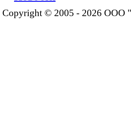
Copyright © 2005 - 2026 ООО 