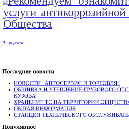
Рекомендуем ознакомит
услуги антикоррозийной
Общества
Вернуться
Последние новости
НОВОСТИ "АВТОСЕРВИС И ТОРГОВЛЯ"
ОБШИВКА И УТЕПЛЕНИЕ ГРУЗОВОГО ОТ
КУЗОВА
ХРАНЕНИЕ ТС НА ТЕРРИТОРИИ ОБЩЕСТВ
ОБЩАЯ ИНФОРМАЦИЯ
СТАНЦИЯ ТЕХНИЧЕСКОГО ОБСЛУЖИВАН
Популярное