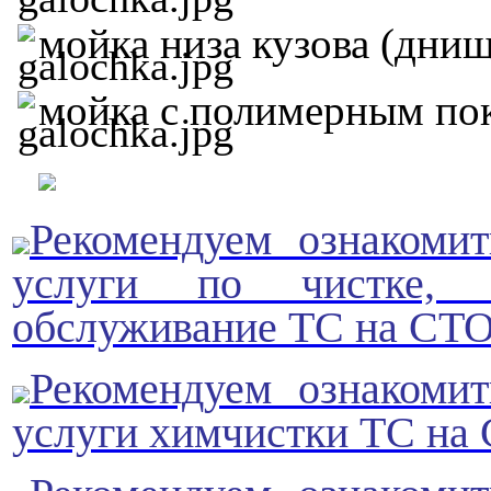
мойка низа кузова (днищ
мойка с полимерным пок
Рекомендуем ознакомит
услуги по чистке, 
обслуживание ТС на СТО
Рекомендуем ознакомит
услуги химчистки ТС на