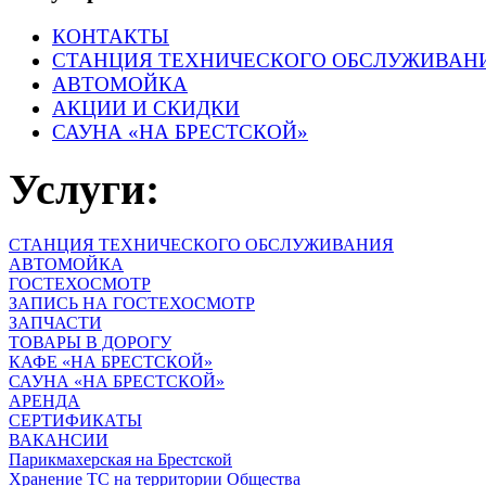
КОНТАКТЫ
СТАНЦИЯ ТЕХНИЧЕСКОГО ОБСЛУЖИВАН
АВТОМОЙКА
АКЦИИ И СКИДКИ
САУНА «НА БРЕСТСКОЙ»
Услуги:
СТАНЦИЯ ТЕХНИЧЕСКОГО ОБСЛУЖИВАНИЯ
АВТОМОЙКА
ГОСТЕХОСМОТР
ЗАПИСЬ НА ГОСТЕХОСМОТР
ЗАПЧАСТИ
ТОВАРЫ В ДОРОГУ
КАФЕ «НА БРЕСТСКОЙ»
САУНА «НА БРЕСТСКОЙ»
АРЕНДА
СЕРТИФИКАТЫ
ВАКАНСИИ
Парикмахерская на Брестской
Хранение ТС на территории Общества