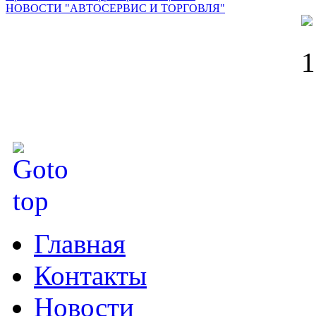
НОВОСТИ "АВТОСЕРВИС И ТОРГОВЛЯ"
Главная
Контакты
Новости