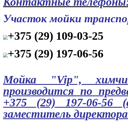
Контактные телефоны
Участок мойки транспо
+375 (29) 109-03-25
+375 (29) 197-06-56
Мойка "Vip", химчи
производится по предв
+375 (29) 197-06-56 
заместитель директора