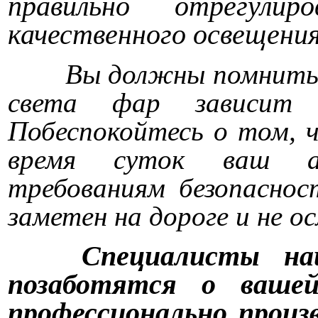
правильно отрегулир
качественного освещения
Вы должны помнить,
света фар зависит
Побеспокойтесь о том, 
время суток ваш ав
требованиям безопасно
заметен на дороге и не о
Специалисты на
позаботятся о вашей
профессионально произ