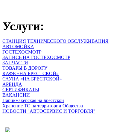
Услуги:
СТАНЦИЯ ТЕХНИЧЕСКОГО ОБСЛУЖИВАНИЯ
АВТОМОЙКА
ГОСТЕХОСМОТР
ЗАПИСЬ НА ГОСТЕХОСМОТР
ЗАПЧАСТИ
ТОВАРЫ В ДОРОГУ
КАФЕ «НА БРЕСТСКОЙ»
САУНА «НА БРЕСТСКОЙ»
АРЕНДА
СЕРТИФИКАТЫ
ВАКАНСИИ
Парикмахерская на Брестской
Хранение ТС на территории Общества
НОВОСТИ "АВТОСЕРВИС И ТОРГОВЛЯ"