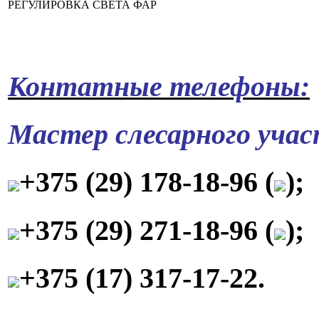
РЕГУЛИРОВКА СВЕТА ФАР
Контатные телефоны:
Мастер слесарного уча
+375 (29) 178-18-96 (
);
+375 (29) 271-18-96 (
);
+375 (17) 317-17-22.