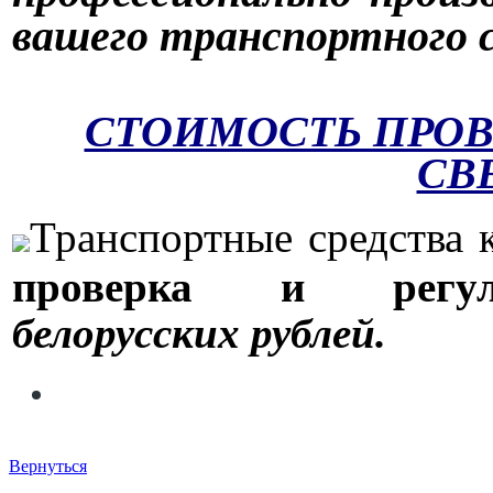
вашего транспортного 
СТОИМОСТЬ ПРОВ
СВ
Транспортные средства 
проверка и регу
белорусских
рублей.
Вернуться