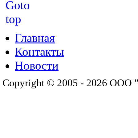
Главная
Контакты
Новости
Copyright © 2005 - 2026 ООО 