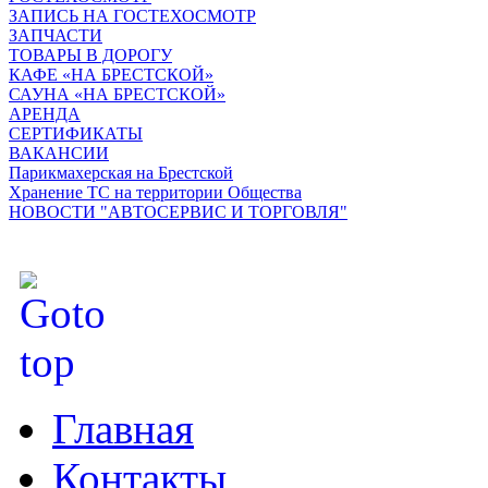
ЗАПИСЬ НА ГОСТЕХОСМОТР
ЗАПЧАСТИ
ТОВАРЫ В ДОРОГУ
КАФЕ «НА БРЕСТСКОЙ»
САУНА «НА БРЕСТСКОЙ»
АРЕНДА
СЕРТИФИКАТЫ
ВАКАНСИИ
Парикмахерская на Брестской
Хранение ТС на территории Общества
НОВОСТИ "АВТОСЕРВИС И ТОРГОВЛЯ"
Главная
Контакты