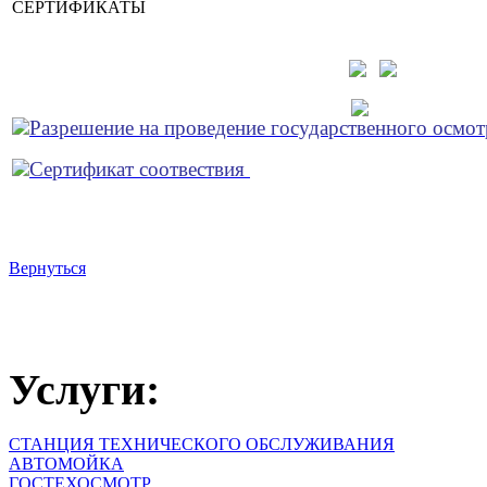
СЕРТИФИКАТЫ
Разрешение на проведение государственного осмот
Сертификат соотвествия
Вернуться
Услуги:
СТАНЦИЯ ТЕХНИЧЕСКОГО ОБСЛУЖИВАНИЯ
АВТОМОЙКА
ГОСТЕХОСМОТР