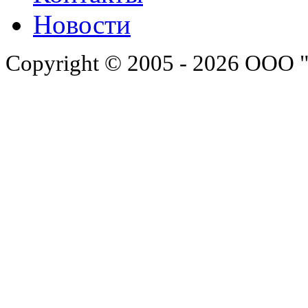
Новости
Copyright © 2005 - 2026 ООО 