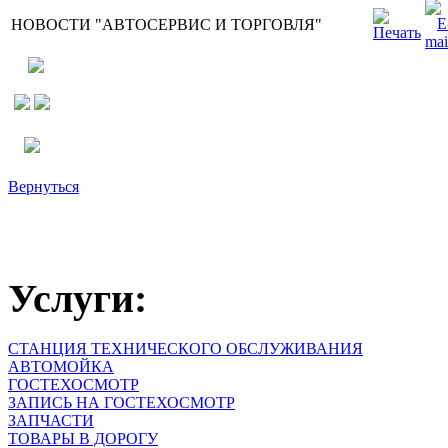
НОВОСТИ "АВТОСЕРВИС И ТОРГОВЛЯ"
Вернуться
Услуги:
СТАНЦИЯ ТЕХНИЧЕСКОГО ОБСЛУЖИВАНИЯ
АВТОМОЙКА
ГОСТЕХОСМОТР
ЗАПИСЬ НА ГОСТЕХОСМОТР
ЗАПЧАСТИ
ТОВАРЫ В ДОРОГУ