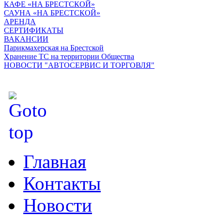
КАФЕ «НА БРЕСТСКОЙ»
САУНА «НА БРЕСТСКОЙ»
АРЕНДА
СЕРТИФИКАТЫ
ВАКАНСИИ
Парикмахерская на Брестской
Хранение ТС на территории Общества
НОВОСТИ "АВТОСЕРВИС И ТОРГОВЛЯ"
Главная
Контакты
Новости