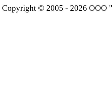
Copyright © 2005 - 2026 ООО 